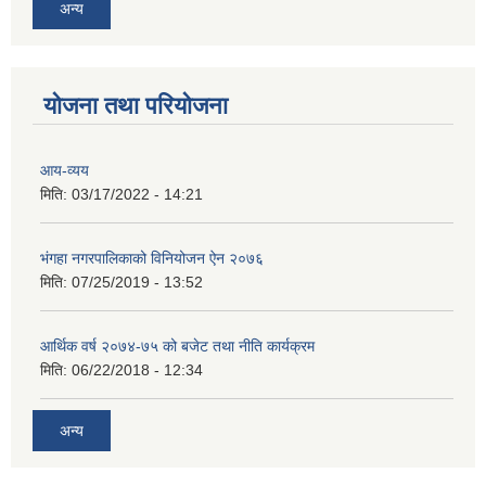
अन्य
योजना तथा परियोजना
आय-व्यय
मिति:
03/17/2022 - 14:21
भंगहा नगरपालिकाको विनियोजन ऐन २०७६
मिति:
07/25/2019 - 13:52
आर्थिक वर्ष २०७४-७५ को बजेट तथा नीति कार्यक्रम
मिति:
06/22/2018 - 12:34
अन्य