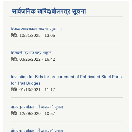
सार्वजनिक खरिद/बोलपत्र सूचना
शिक्षक आवश्यकता सम्बन्धी सूचना ।
मिति:
10/31/2025 - 13:05
शिलबन्दी दरभाउ पत्र आह्वान
मिति:
03/25/2022 - 16:42
Invitation for Bids for procurement of Fabricated Steel Parts
for Trail Bridges
मिति:
01/13/2021 - 11:17
बोलपत्र स्वीकृत गर्ने आशयको सूचना
मिति:
12/29/2020 - 10:57
बोलपत्र स्वीकृत गर्ने आशयको सुचना