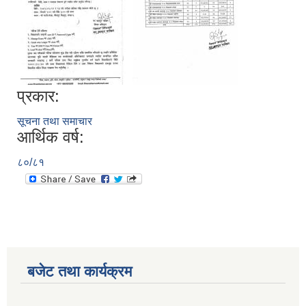
प्रकार:
सूचना तथा समाचार
आर्थिक वर्ष:
८०/८१
बजेट तथा कार्यक्रम