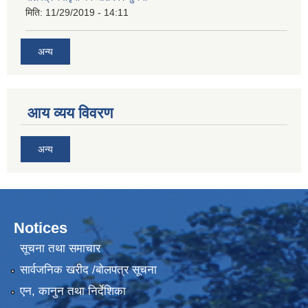
मिति:
11/29/2019 - 14:11
अन्य
आय व्यय विवरण
अन्य
Notices
सूचना तथा समाचार
सार्वजनिक खरीद /बोलपत्र सूचना
एन, कानुन तथा निर्देशिका