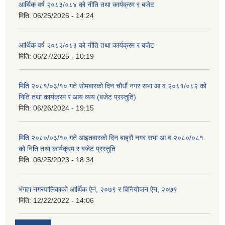
आर्थिक वर्ष २०८३/०८४ को नीति तथा कार्यक्रम र बजेट
मिति:
06/25/2026 - 14:24
आर्थिक वर्ष २०८२/०८३ को नीति तथा कार्यक्रम र बजेट
मिति:
06/27/2025 - 10:19
मिति २०८१/०३/१० गते सोमबारको दिन चौधौं नगर सभा आ.व.२०८१/०८२ को
निति तथा कार्यक्रम र आय व्यय (बजेट प्रस्तुति)
मिति:
06/26/2024 - 19:15
मिति २०८०/०३/१० गते आइतवारको दिन बाह्रौ नगर सभा आ.व.२०८०/०८१
को निति तथा कार्यक्रम र बजेट प्रस्तुति
मिति:
06/25/2023 - 18:34
भंगहा नगरपालिकाको आर्थिक ऐन, २०७९ र विनियोजन ऐन, २०७९
मिति:
12/22/2022 - 14:06