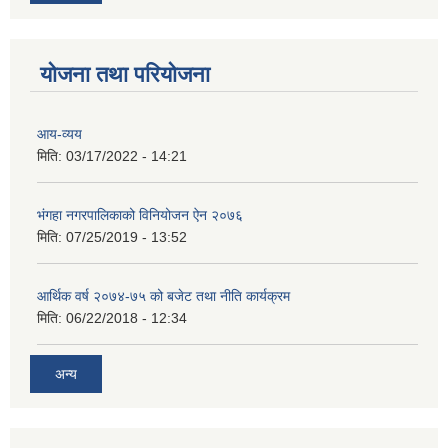
योजना तथा परियोजना
आय-व्यय
मिति:
03/17/2022 - 14:21
भंगहा नगरपालिकाको विनियोजन ऐन २०७६
मिति:
07/25/2019 - 13:52
आर्थिक वर्ष २०७४-७५ को बजेट तथा नीति कार्यक्रम
मिति:
06/22/2018 - 12:34
अन्य