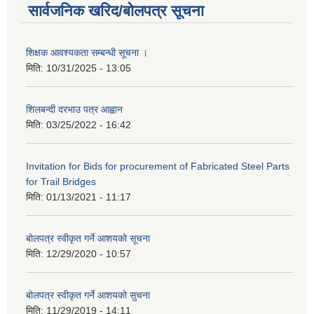
सार्वजनिक खरिद/बोलपत्र सूचना
शिक्षक आवश्यकता सम्बन्धी सूचना ।
मिति:
10/31/2025 - 13:05
शिलबन्दी दरभाउ पत्र आह्वान
मिति:
03/25/2022 - 16:42
Invitation for Bids for procurement of Fabricated Steel Parts
for Trail Bridges
मिति:
01/13/2021 - 11:17
बोलपत्र स्वीकृत गर्ने आशयको सूचना
मिति:
12/29/2020 - 10:57
बोलपत्र स्वीकृत गर्ने आशयको सुचना
मिति:
11/29/2019 - 14:11