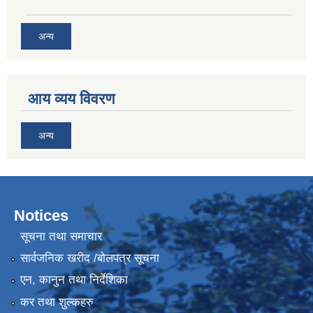
अन्य
आय व्यय विवरण
अन्य
Notices
सूचना तथा समाचार
सार्वजनिक खरीद /बोलपत्र सूचना
एन, कानुन तथा निर्देशिका
कर तथा शुल्कहरु