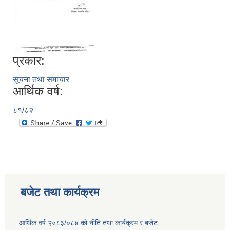
प्रकार:
सूचना तथा समाचार
आर्थिक वर्ष:
८१/८२
बजेट तथा कार्यक्रम
आर्थिक वर्ष २०८३/०८४ को नीति तथा कार्यक्रम र बजेट