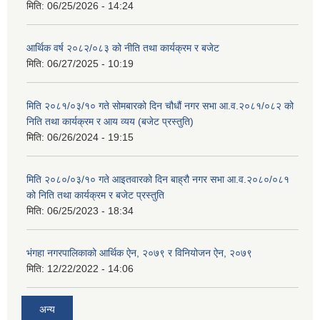
मिति:
06/25/2026 - 14:24
आर्थिक वर्ष २०८२/०८३ को नीति तथा कार्यक्रम र बजेट
मिति:
06/27/2025 - 10:19
मिति २०८१/०३/१० गते सोमबारको दिन चौधौं नगर सभा आ.व.२०८१/०८२ को
निति तथा कार्यक्रम र आय व्यय (बजेट प्रस्तुति)
मिति:
06/26/2024 - 19:15
मिति २०८०/०३/१० गते आइतवारको दिन बाह्रौ नगर सभा आ.व.२०८०/०८१
को निति तथा कार्यक्रम र बजेट प्रस्तुति
मिति:
06/25/2023 - 18:34
भंगहा नगरपालिकाको आर्थिक ऐन, २०७९ र विनियोजन ऐन, २०७९
मिति:
12/22/2022 - 14:06
अन्य