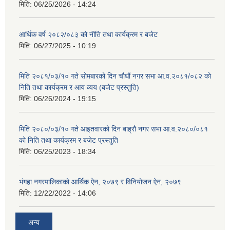
मिति:
06/25/2026 - 14:24
आर्थिक वर्ष २०८२/०८३ को नीति तथा कार्यक्रम र बजेट
मिति:
06/27/2025 - 10:19
मिति २०८१/०३/१० गते सोमबारको दिन चौधौं नगर सभा आ.व.२०८१/०८२ को
निति तथा कार्यक्रम र आय व्यय (बजेट प्रस्तुति)
मिति:
06/26/2024 - 19:15
मिति २०८०/०३/१० गते आइतवारको दिन बाह्रौ नगर सभा आ.व.२०८०/०८१
को निति तथा कार्यक्रम र बजेट प्रस्तुति
मिति:
06/25/2023 - 18:34
भंगहा नगरपालिकाको आर्थिक ऐन, २०७९ र विनियोजन ऐन, २०७९
मिति:
12/22/2022 - 14:06
अन्य