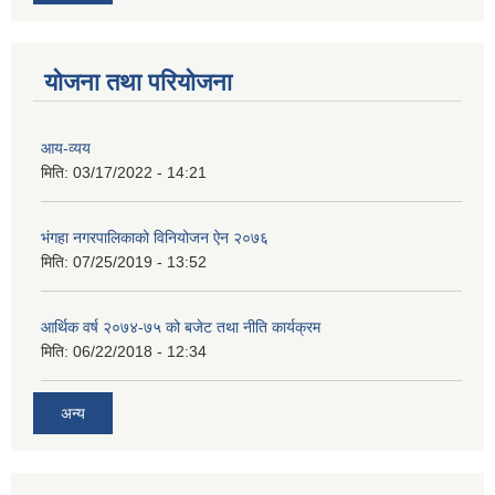
योजना तथा परियोजना
आय-व्यय
मिति:
03/17/2022 - 14:21
भंगहा नगरपालिकाको विनियोजन ऐन २०७६
मिति:
07/25/2019 - 13:52
आर्थिक वर्ष २०७४-७५ को बजेट तथा नीति कार्यक्रम
मिति:
06/22/2018 - 12:34
अन्य