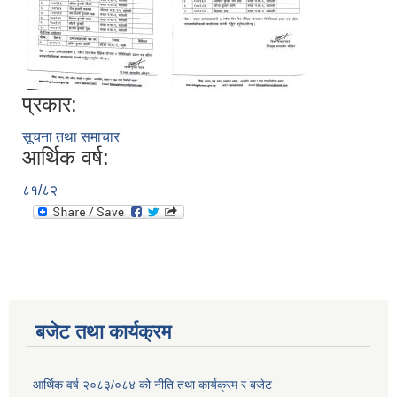
प्रकार:
सूचना तथा समाचार
आर्थिक वर्ष:
८१/८२
बजेट तथा कार्यक्रम
आर्थिक वर्ष २०८३/०८४ को नीति तथा कार्यक्रम र बजेट