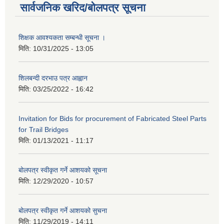
सार्वजनिक खरिद/बोलपत्र सूचना
शिक्षक आवश्यकता सम्बन्धी सूचना ।
मिति:
10/31/2025 - 13:05
शिलबन्दी दरभाउ पत्र आह्वान
मिति:
03/25/2022 - 16:42
Invitation for Bids for procurement of Fabricated Steel Parts
for Trail Bridges
मिति:
01/13/2021 - 11:17
बोलपत्र स्वीकृत गर्ने आशयको सूचना
मिति:
12/29/2020 - 10:57
बोलपत्र स्वीकृत गर्ने आशयको सुचना
मिति:
11/29/2019 - 14:11