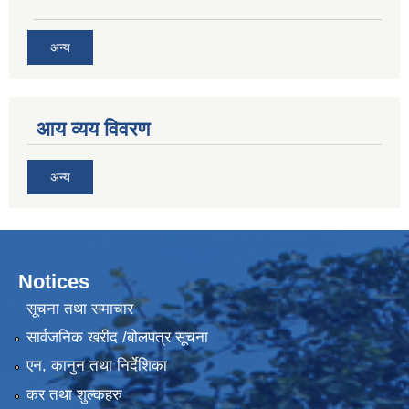
अन्य
आय व्यय विवरण
अन्य
Notices
सूचना तथा समाचार
सार्वजनिक खरीद /बोलपत्र सूचना
एन, कानुन तथा निर्देशिका
कर तथा शुल्कहरु