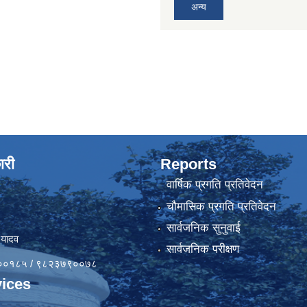
अन्य
ारी
Reports
वार्षिक प्रगति प्रतिवेदन
चौमासिक प्रगति प्रतिवेदन
सार्वजनिक सुनुवाई
 यादव
सार्वजनिक परीक्षण
४१००१८५ / ९८२३७९००७८
ices