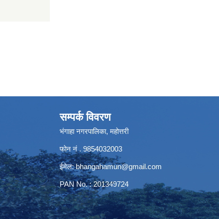
सम्पर्क विवरण
भंगाहा नगरपालिका, महोत्तरी
फोन नं . 9854032003
ईमेल:
bhangahamun@gmail.com
PAN No. : 201349724