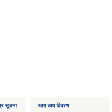
्र सूचना
आय व्यय विवरण