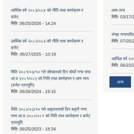
आर्थिक वर्ष २०८३/०८४ को नीति तथा कार्यक्रम र
आय-व्यय
बजेट
मिति:
03/17/
मिति:
06/25/2026 - 14:24
भंगहा नगरपाल
आर्थिक वर्ष २०८२/०८३ को नीति तथा कार्यक्रम र
मिति:
07/25/
बजेट
मिति:
06/27/2025 - 10:19
आर्थिक वर्ष २
मिति:
06/22/
मिति २०८१/०३/१० गते सोमबारको दिन चौधौं नगर सभा
आ.व.२०८१/०८२ को निति तथा कार्यक्रम र आय व्यय
अन्य
(बजेट प्रस्तुति)
मिति:
06/26/2024 - 19:15
मिति २०८०/०३/१० गते आइतवारको दिन बाह्रौ नगर
सभा आ.व.२०८०/०८१ को निति तथा कार्यक्रम र बजेट
प्रस्तुति
मिति:
06/25/2023 - 18:34