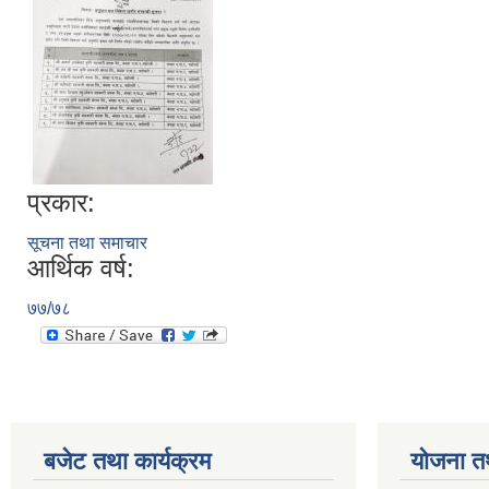
प्रकार:
सूचना तथा समाचार
आर्थिक वर्ष:
७७/७८
बजेट तथा कार्यक्रम
योजना त