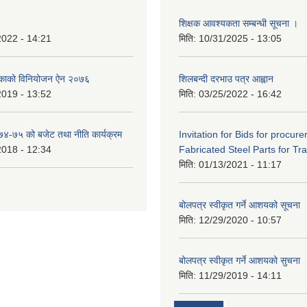
शिक्षक आवश्यकता सम्बन्धी सूचना ।
2022 - 14:21
मिति:
10/31/2025 - 13:05
िकाको विनियोजन ऐन २०७६
शिलबन्दी दरभाउ पत्र आह्वान
2019 - 13:52
मिति:
03/25/2022 - 16:42
०७४-७५ को बजेट तथा नीति कार्यक्रम
Invitation for Bids for procur
2018 - 12:34
Fabricated Steel Parts for Tra
मिति:
01/13/2021 - 11:17
बोलपत्र स्वीकृत गर्ने आशयको सूचना
मिति:
12/29/2020 - 10:57
बोलपत्र स्वीकृत गर्ने आशयको सुचना
मिति:
11/29/2019 - 14:11