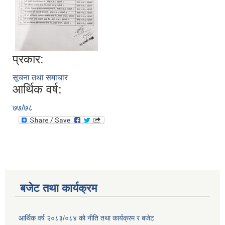
प्रकार:
सूचना तथा समाचार
आर्थिक वर्ष:
७७/७८
बजेट तथा कार्यक्रम
आर्थिक वर्ष २०८३/०८४ को नीति तथा कार्यक्रम र बजेट