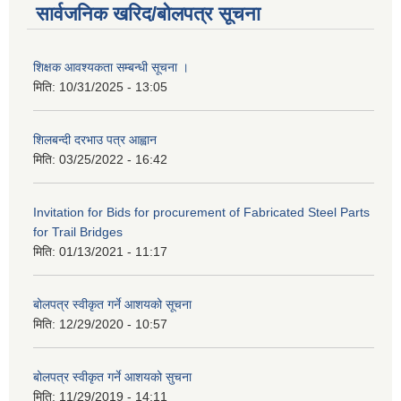
सार्वजनिक खरिद/बोलपत्र सूचना
शिक्षक आवश्यकता सम्बन्धी सूचना ।
मिति:
10/31/2025 - 13:05
शिलबन्दी दरभाउ पत्र आह्वान
मिति:
03/25/2022 - 16:42
Invitation for Bids for procurement of Fabricated Steel Parts
for Trail Bridges
मिति:
01/13/2021 - 11:17
बोलपत्र स्वीकृत गर्ने आशयको सूचना
मिति:
12/29/2020 - 10:57
बोलपत्र स्वीकृत गर्ने आशयको सुचना
मिति:
11/29/2019 - 14:11