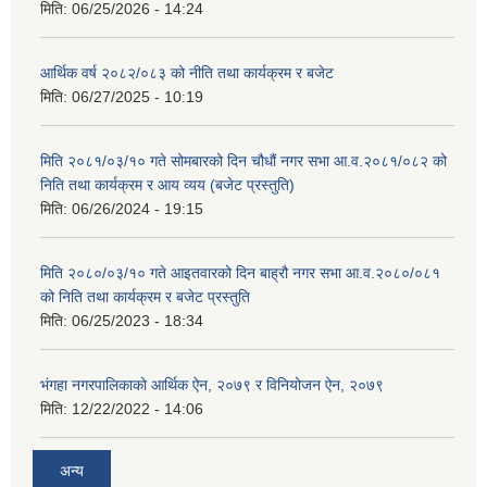
मिति:
06/25/2026 - 14:24
आर्थिक वर्ष २०८२/०८३ को नीति तथा कार्यक्रम र बजेट
मिति:
06/27/2025 - 10:19
मिति २०८१/०३/१० गते सोमबारको दिन चौधौं नगर सभा आ.व.२०८१/०८२ को
निति तथा कार्यक्रम र आय व्यय (बजेट प्रस्तुति)
मिति:
06/26/2024 - 19:15
मिति २०८०/०३/१० गते आइतवारको दिन बाह्रौ नगर सभा आ.व.२०८०/०८१
को निति तथा कार्यक्रम र बजेट प्रस्तुति
मिति:
06/25/2023 - 18:34
भंगहा नगरपालिकाको आर्थिक ऐन, २०७९ र विनियोजन ऐन, २०७९
मिति:
12/22/2022 - 14:06
अन्य