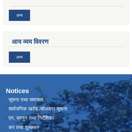
अन्य
आय व्यय विवरण
अन्य
Notices
सूचना तथा समाचार
सार्वजनिक खरीद /बोलपत्र सूचना
एन, कानुन तथा निर्देशिका
कर तथा शुल्कहरु