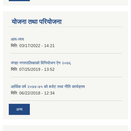
योजना तथा परियोजना
आय-व्यय
मिति:
03/17/2022 - 14:21
भंगहा नगरपालिकाको विनियोजन ऐन २०७६
मिति:
07/25/2019 - 13:52
आर्थिक वर्ष २०७४-७५ को बजेट तथा नीति कार्यक्रम
मिति:
06/22/2018 - 12:34
अन्य