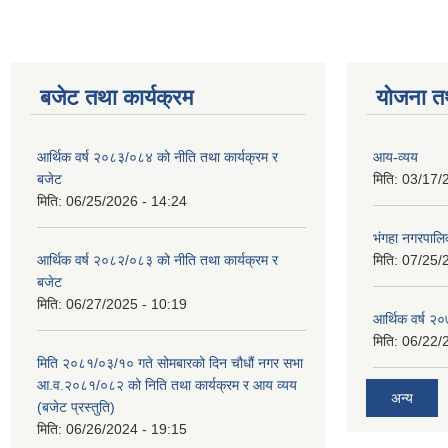
बजेट तथा कार्यक्रम
योजना त
आर्थिक वर्ष २०८३/०८४ को नीति तथा कार्यक्रम र
आय-व्यय
बजेट
मिति:
03/17/
मिति:
06/25/2026 - 14:24
भंगहा नगरपाल
आर्थिक वर्ष २०८२/०८३ को नीति तथा कार्यक्रम र
मिति:
07/25/
बजेट
मिति:
06/27/2025 - 10:19
आर्थिक वर्ष २
मिति:
06/22/
मिति २०८१/०३/१० गते सोमबारको दिन चौधौं नगर सभा
आ.व.२०८१/०८२ को निति तथा कार्यक्रम र आय व्यय
अन्य
(बजेट प्रस्तुति)
मिति:
06/26/2024 - 19:15