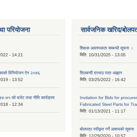
था परियोजना
सार्वजनिक खरिद/बोलपत
शिक्षक आवश्यकता सम्बन्धी सूचना ।
2022 - 14:21
मिति:
10/31/2025 - 13:05
िकाको विनियोजन ऐन २०७६
शिलबन्दी दरभाउ पत्र आह्वान
2019 - 13:52
मिति:
03/25/2022 - 16:42
०७४-७५ को बजेट तथा नीति कार्यक्रम
Invitation for Bids for procur
2018 - 12:34
Fabricated Steel Parts for Tra
मिति:
01/13/2021 - 11:17
बोलपत्र स्वीकृत गर्ने आशयको सूचना
मिति:
12/29/2020 - 10:57