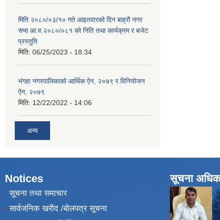
मिति २०८०/०३/१० गते आइतवारको दिन बाह्रौ नगर
सभा आ.व.२०८०/०८१ को निति तथा कार्यक्रम र बजेट
प्रस्तुति
मिति:
06/25/2023 - 18:34
भंगहा नगरपालिकाको आर्थिक ऐन, २०७९ र विनियोजन
ऐन, २०७९
मिति:
12/22/2022 - 14:06
अन्य
Notices
सूचना अधिक
सूचना तथा समाचार
सार्वजनिक खरीद /बोलपत्र सूचना