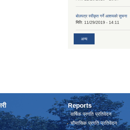
बोलपत्र स्वीकृत गर्ने आशयको सुचना
मिति:
11/29/2019 - 14:11
अन्य
ारी
Reports
वार्षिक प्रगति प्रतिवेदन
चौमासिक प्रगति प्रतिवेदन