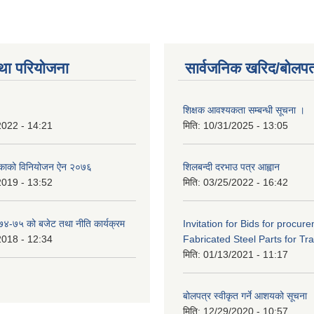
था परियोजना
सार्वजनिक खरिद/बोलपत
शिक्षक आवश्यकता सम्बन्धी सूचना ।
2022 - 14:21
मिति:
10/31/2025 - 13:05
िकाको विनियोजन ऐन २०७६
शिलबन्दी दरभाउ पत्र आह्वान
2019 - 13:52
मिति:
03/25/2022 - 16:42
०७४-७५ को बजेट तथा नीति कार्यक्रम
Invitation for Bids for procur
2018 - 12:34
Fabricated Steel Parts for Tra
मिति:
01/13/2021 - 11:17
बोलपत्र स्वीकृत गर्ने आशयको सूचना
मिति:
12/29/2020 - 10:57