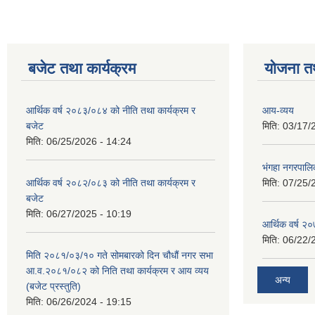
बजेट तथा कार्यक्रम
योजना त
आर्थिक वर्ष २०८३/०८४ को नीति तथा कार्यक्रम र
आय-व्यय
बजेट
मिति:
03/17/
मिति:
06/25/2026 - 14:24
भंगहा नगरपाल
आर्थिक वर्ष २०८२/०८३ को नीति तथा कार्यक्रम र
मिति:
07/25/
बजेट
मिति:
06/27/2025 - 10:19
आर्थिक वर्ष २
मिति:
06/22/
मिति २०८१/०३/१० गते सोमबारको दिन चौधौं नगर सभा
आ.व.२०८१/०८२ को निति तथा कार्यक्रम र आय व्यय
अन्य
(बजेट प्रस्तुति)
मिति:
06/26/2024 - 19:15