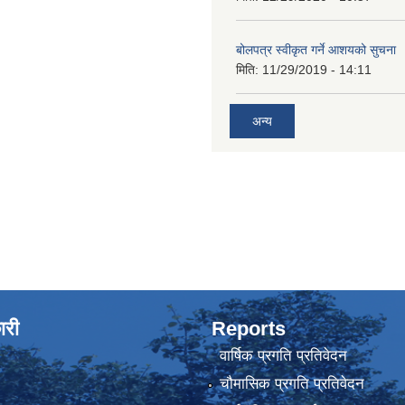
बोलपत्र स्वीकृत गर्ने आशयको सुचना
मिति:
11/29/2019 - 14:11
अन्य
ारी
Reports
वार्षिक प्रगति प्रतिवेदन
चौमासिक प्रगति प्रतिवेदन