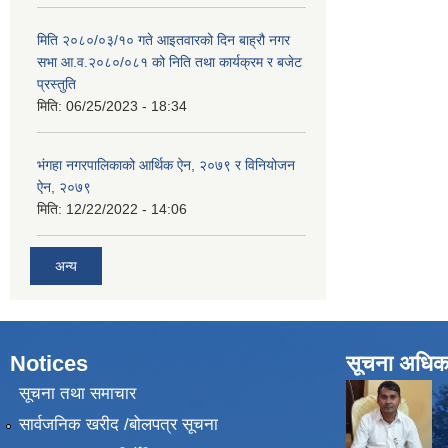
मिति २०८०/०३/१० गते आइतवारको दिन बाह्रौ नगर
सभा आ.व.२०८०/०८१ को निति तथा कार्यक्रम र बजेट
प्रस्तुति
मिति:
06/25/2023 - 18:34
भंगहा नगरपालिकाको आर्थिक ऐन, २०७९ र विनियोजन
ऐन, २०७९
मिति:
12/22/2022 - 14:06
अन्य
Notices
सूचना अधिक
सूचना तथा समाचार
सार्वजनिक खरीद /बोलपत्र सूचना