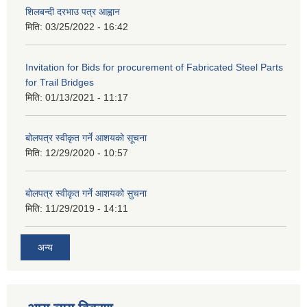
शिलबन्दी दरभाउ पत्र आह्वान
मिति:
03/25/2022 - 16:42
Invitation for Bids for procurement of Fabricated Steel Parts
for Trail Bridges
मिति:
01/13/2021 - 11:17
बोलपत्र स्वीकृत गर्ने आशयको सूचना
मिति:
12/29/2020 - 10:57
बोलपत्र स्वीकृत गर्ने आशयको सुचना
मिति:
11/29/2019 - 14:11
अन्य