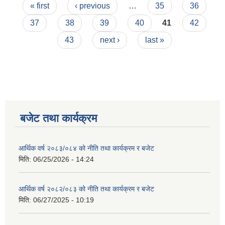
Pages
« first
‹ previous
…
35
36
37
38
39
40
41
42
43
next ›
last »
बजेट तथा कार्यक्रम
आर्थिक वर्ष २०८३/०८४ को नीति तथा कार्यक्रम र बजेट
मिति:
06/25/2026 - 14:24
आर्थिक वर्ष २०८२/०८३ को नीति तथा कार्यक्रम र बजेट
मिति:
06/27/2025 - 10:19