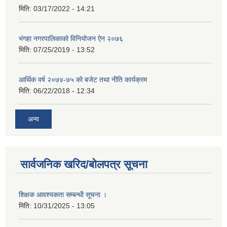
मिति:
03/17/2022 - 14:21
भंगहा नगरपालिकाको विनियोजन ऐन २०७६
मिति:
07/25/2019 - 13:52
आर्थिक वर्ष २०७४-७५ को बजेट तथा नीति कार्यक्रम
मिति:
06/22/2018 - 12:34
अन्य
सार्वजनिक खरिद/बोलपत्र सूचना
शिक्षक आवश्यकता सम्बन्धी सूचना ।
मिति:
10/31/2025 - 13:05