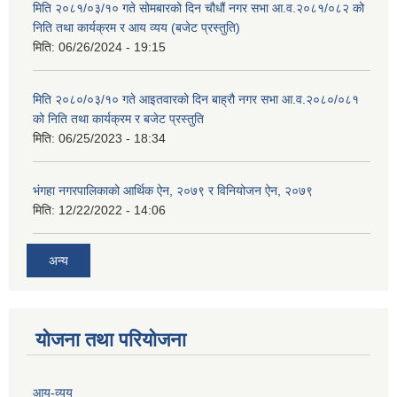
मिति २०८१/०३/१० गते सोमबारको दिन चौधौं नगर सभा आ.व.२०८१/०८२ को
निति तथा कार्यक्रम र आय व्यय (बजेट प्रस्तुति)
मिति:
06/26/2024 - 19:15
मिति २०८०/०३/१० गते आइतवारको दिन बाह्रौ नगर सभा आ.व.२०८०/०८१
को निति तथा कार्यक्रम र बजेट प्रस्तुति
मिति:
06/25/2023 - 18:34
भंगहा नगरपालिकाको आर्थिक ऐन, २०७९ र विनियोजन ऐन, २०७९
मिति:
12/22/2022 - 14:06
अन्य
योजना तथा परियोजना
आय-व्यय