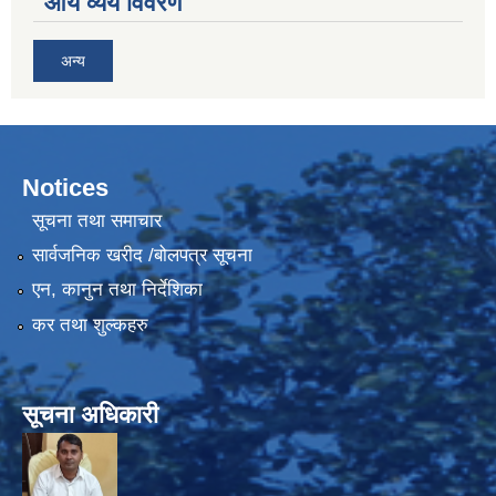
आय व्यय विवरण
अन्य
Notices
सूचना तथा समाचार
सार्वजनिक खरीद /बोलपत्र सूचना
एन, कानुन तथा निर्देशिका
कर तथा शुल्कहरु
सूचना अधिकारी