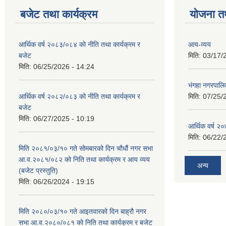
बजेट तथा कार्यक्रम
योजना त
आर्थिक वर्ष २०८३/०८४ को नीति तथा कार्यक्रम र
आय-व्यय
बजेट
मिति:
03/17/
मिति:
06/25/2026 - 14:24
भंगहा नगरपाल
आर्थिक वर्ष २०८२/०८३ को नीति तथा कार्यक्रम र
मिति:
07/25/
बजेट
मिति:
06/27/2025 - 10:19
आर्थिक वर्ष २
मिति:
06/22/
मिति २०८१/०३/१० गते सोमबारको दिन चौधौं नगर सभा
आ.व.२०८१/०८२ को निति तथा कार्यक्रम र आय व्यय
अन्य
(बजेट प्रस्तुति)
मिति:
06/26/2024 - 19:15
मिति २०८०/०३/१० गते आइतवारको दिन बाह्रौ नगर
सभा आ.व.२०८०/०८१ को निति तथा कार्यक्रम र बजेट