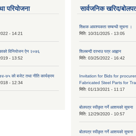
था परियोजना
सार्वजनिक खरिद/बोलपत
शिक्षक आवश्यकता सम्बन्धी सूचना ।
2022 - 14:21
मिति:
10/31/2025 - 13:05
िकाको विनियोजन ऐन २०७६
शिलबन्दी दरभाउ पत्र आह्वान
2019 - 13:52
मिति:
03/25/2022 - 16:42
०७४-७५ को बजेट तथा नीति कार्यक्रम
Invitation for Bids for procur
2018 - 12:34
Fabricated Steel Parts for Tra
मिति:
01/13/2021 - 11:17
बोलपत्र स्वीकृत गर्ने आशयको सूचना
मिति:
12/29/2020 - 10:57
बोलपत्र स्वीकृत गर्ने आशयको सुचना