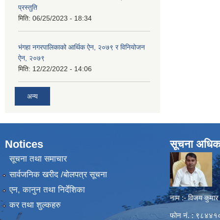
प्रस्तुति
मिति:
06/25/2023 - 18:34
भंगहा नगरपालिकाको आर्थिक ऐन, २०७९ र विनियोजन
ऐन, २०७९
मिति:
12/22/2022 - 14:06
अन्य
Notices
सूचना अधिक
सूचना तथा समाचार
सार्वजनिक खरीद /बोलपत्र सूचना
एन, कानुन तथा निर्देशिका
नाम :- विजय कुमार
कर तथा शुल्कहरु
फोन नं. : ९८४