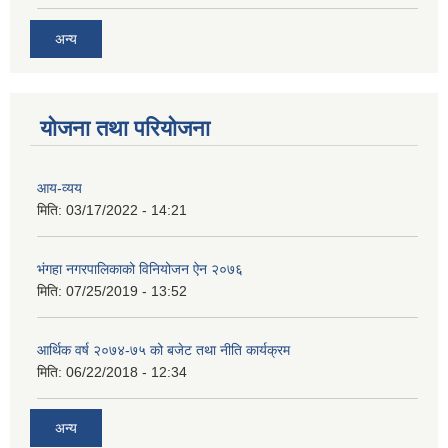
अन्य
योजना तथा परियोजना
आय-व्यय
मिति:
03/17/2022 - 14:21
भंगहा नगरपालिकाको विनियोजन ऐन २०७६
मिति:
07/25/2019 - 13:52
आर्थिक वर्ष २०७४-७५ को बजेट तथा नीति कार्यक्रम
मिति:
06/22/2018 - 12:34
अन्य