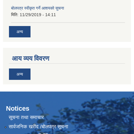
बोलपत्र स्वीकृत गर्ने आशयको सुचना
मिति:
11/29/2019 - 14:11
अन्य
आय व्यय विवरण
अन्य
Notices
सूचना तथा समाचार
सार्वजनिक खरीद /बोलपत्र सूचना