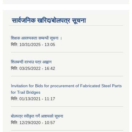
सार्वजनिक खरिद/बोलपत्र सूचना
शिक्षक आवश्यकता सम्बन्धी सूचना ।
मिति:
10/31/2025 - 13:05
शिलबन्दी दरभाउ पत्र आह्वान
मिति:
03/25/2022 - 16:42
Invitation for Bids for procurement of Fabricated Steel Parts
for Trail Bridges
मिति:
01/13/2021 - 11:17
बोलपत्र स्वीकृत गर्ने आशयको सूचना
मिति:
12/29/2020 - 10:57