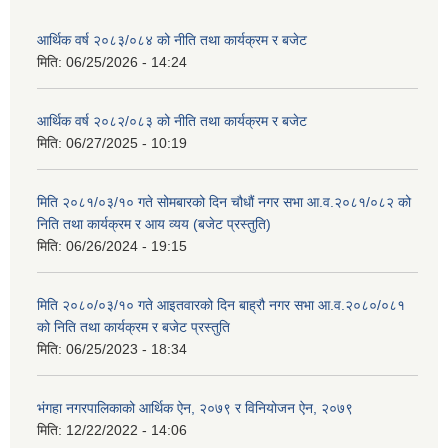
आर्थिक वर्ष २०८३/०८४ को नीति तथा कार्यक्रम र बजेट
मिति:
06/25/2026 - 14:24
आर्थिक वर्ष २०८२/०८३ को नीति तथा कार्यक्रम र बजेट
मिति:
06/27/2025 - 10:19
मिति २०८१/०३/१० गते सोमबारको दिन चौधौं नगर सभा आ.व.२०८१/०८२ को
निति तथा कार्यक्रम र आय व्यय (बजेट प्रस्तुति)
मिति:
06/26/2024 - 19:15
मिति २०८०/०३/१० गते आइतवारको दिन बाह्रौ नगर सभा आ.व.२०८०/०८१
को निति तथा कार्यक्रम र बजेट प्रस्तुति
मिति:
06/25/2023 - 18:34
भंगहा नगरपालिकाको आर्थिक ऐन, २०७९ र विनियोजन ऐन, २०७९
मिति:
12/22/2022 - 14:06