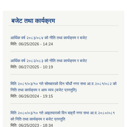
बजेट तथा कार्यक्रम
आर्थिक वर्ष २०८३/०८४ को नीति तथा कार्यक्रम र बजेट
मिति:
06/25/2026 - 14:24
आर्थिक वर्ष २०८२/०८३ को नीति तथा कार्यक्रम र बजेट
मिति:
06/27/2025 - 10:19
मिति २०८१/०३/१० गते सोमबारको दिन चौधौं नगर सभा आ.व.२०८१/०८२ को
निति तथा कार्यक्रम र आय व्यय (बजेट प्रस्तुति)
मिति:
06/26/2024 - 19:15
मिति २०८०/०३/१० गते आइतवारको दिन बाह्रौ नगर सभा आ.व.२०८०/०८१
को निति तथा कार्यक्रम र बजेट प्रस्तुति
मिति:
06/25/2023 - 18:34