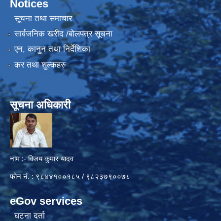
Notices
सूचना तथा समाचार
सार्वजनिक खरीद /बोलपत्र सूचना
एन, कानुन तथा निर्देशिका
कर तथा शुल्कहरु
सूचना अधिकारी
नाम :- विजय कुमार यादव
फोन नं. : ९८४४१००१८५ / ९८२३७९००७८
eGov services
घटना दर्ता