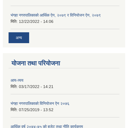
भंगहा नगरपालिकाको आर्थिक ऐन, २०७९ र विनियोजन ऐन, २०७९
मिति:
12/22/2022 - 14:06
अन्य
योजना तथा परियोजना
आय-व्यय
मिति:
03/17/2022 - 14:21
भंगहा नगरपालिकाको विनियोजन ऐन २०७६
मिति:
07/25/2019 - 13:52
आर्थिक वर्ष २०७४-७५ को बजेट तथा नीति कार्यक्रम