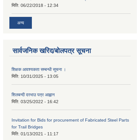
मिति:
06/22/2018 - 12:34
अन्य
सार्वजनिक खरिद/बोलपत्र सूचना
शिक्षक आवश्यकता सम्बन्धी सूचना ।
मिति:
10/31/2025 - 13:05
शिलबन्दी दरभाउ पत्र आह्वान
मिति:
03/25/2022 - 16:42
Invitation for Bids for procurement of Fabricated Steel Parts
for Trail Bridges
मिति:
01/13/2021 - 11:17