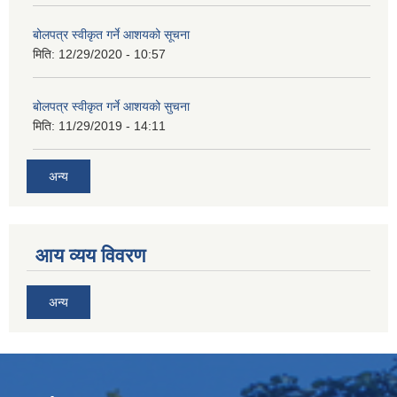
बोलपत्र स्वीकृत गर्ने आशयको सूचना
मिति:
12/29/2020 - 10:57
बोलपत्र स्वीकृत गर्ने आशयको सुचना
मिति:
11/29/2019 - 14:11
अन्य
आय व्यय विवरण
अन्य