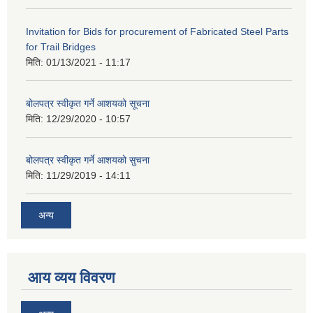
Invitation for Bids for procurement of Fabricated Steel Parts
for Trail Bridges
मिति:
01/13/2021 - 11:17
बोलपत्र स्वीकृत गर्ने आशयको सूचना
मिति:
12/29/2020 - 10:57
बोलपत्र स्वीकृत गर्ने आशयको सुचना
मिति:
11/29/2019 - 14:11
अन्य
आय व्यय विवरण