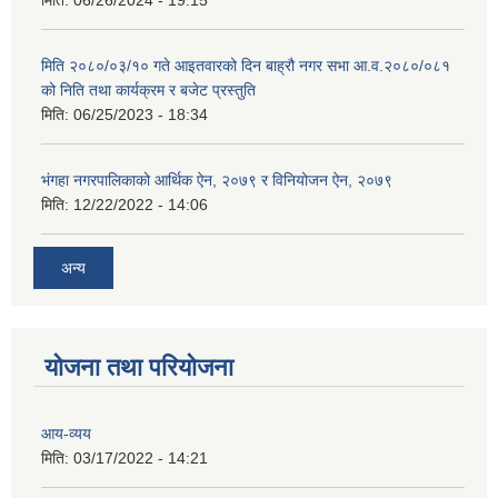
मिति:
06/26/2024 - 19:15
मिति २०८०/०३/१० गते आइतवारको दिन बाह्रौ नगर सभा आ.व.२०८०/०८१
को निति तथा कार्यक्रम र बजेट प्रस्तुति
मिति:
06/25/2023 - 18:34
भंगहा नगरपालिकाको आर्थिक ऐन, २०७९ र विनियोजन ऐन, २०७९
मिति:
12/22/2022 - 14:06
अन्य
योजना तथा परियोजना
आय-व्यय
मिति:
03/17/2022 - 14:21