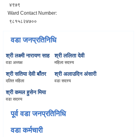
४९७९
Ward Contact Number:
९८१५८२४७००
वडा जनप्रतिनिधि
श्री लक्ष्मी नारायण साह
श्री ललिता देवी
वडा अध्यक्ष
महिला सदस्य
श्री सतिया देवी बाँतर
श्री अलाउदिन अंसारी
दलित महिला
वडा सदस्य
श्री कमल हुसेन मिया
वडा सदस्य
पूर्व वडा जनप्रतिनिधि
वडा कर्मचारी