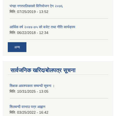
भंगहा नगरपालिकाको विनियोजन ऐन २०७६
मिति:
07/25/2019 - 13:52
आर्थिक वर्ष २०७४-७५ को बजेट तथा नीति कार्यक्रम
मिति:
06/22/2018 - 12:34
अन्य
सार्वजनिक खरिद/बोलपत्र सूचना
शिक्षक आवश्यकता सम्बन्धी सूचना ।
मिति:
10/31/2025 - 13:05
शिलबन्दी दरभाउ पत्र आह्वान
मिति:
03/25/2022 - 16:42