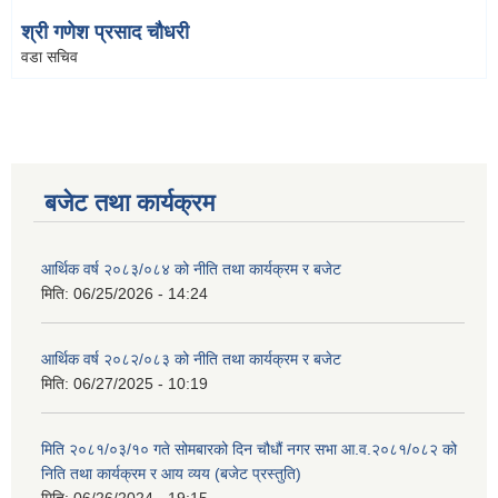
श्री गणेश प्रसाद चौधरी
वडा सचिव
बजेट तथा कार्यक्रम
आर्थिक वर्ष २०८३/०८४ को नीति तथा कार्यक्रम र बजेट
मिति:
06/25/2026 - 14:24
आर्थिक वर्ष २०८२/०८३ को नीति तथा कार्यक्रम र बजेट
मिति:
06/27/2025 - 10:19
मिति २०८१/०३/१० गते सोमबारको दिन चौधौं नगर सभा आ.व.२०८१/०८२ को
निति तथा कार्यक्रम र आय व्यय (बजेट प्रस्तुति)