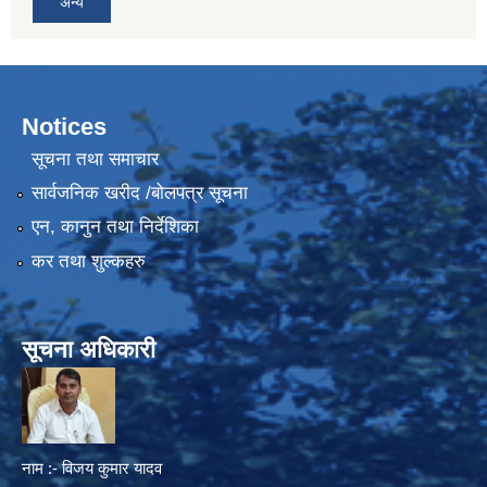
अन्य
Notices
सूचना तथा समाचार
सार्वजनिक खरीद /बोलपत्र सूचना
एन, कानुन तथा निर्देशिका
कर तथा शुल्कहरु
सूचना अधिकारी
नाम :- विजय कुमार यादव