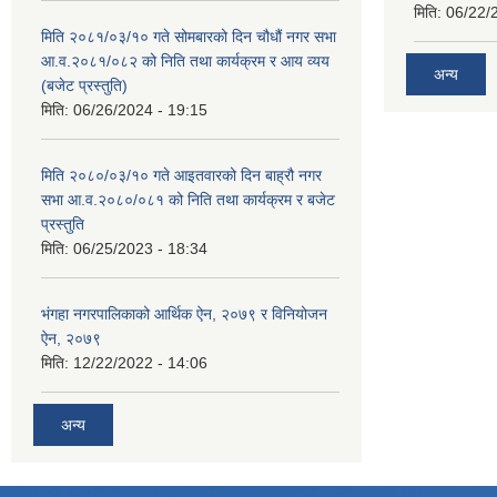
मिति:
06/22/
मिति २०८१/०३/१० गते सोमबारको दिन चौधौं नगर सभा
आ.व.२०८१/०८२ को निति तथा कार्यक्रम र आय व्यय
अन्य
(बजेट प्रस्तुति)
मिति:
06/26/2024 - 19:15
मिति २०८०/०३/१० गते आइतवारको दिन बाह्रौ नगर
सभा आ.व.२०८०/०८१ को निति तथा कार्यक्रम र बजेट
प्रस्तुति
मिति:
06/25/2023 - 18:34
भंगहा नगरपालिकाको आर्थिक ऐन, २०७९ र विनियोजन
ऐन, २०७९
मिति:
12/22/2022 - 14:06
अन्य