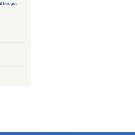
il Bridges