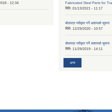
2018 - 12:34
Fabricated Steel Parts for Tra
मिति:
01/13/2021 - 11:17
बोलपत्र स्वीकृत गर्ने आशयको सूचना
मिति:
12/29/2020 - 10:57
बोलपत्र स्वीकृत गर्ने आशयको सुचना
मिति:
11/29/2019 - 14:11
अन्य