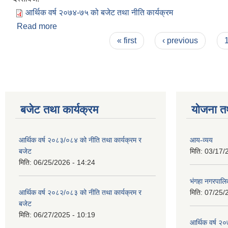
आर्थिक वर्ष २०७४-७५ को बजेट तथा नीति कार्यक्रम
Read more
about आर्थिक वर्ष २०७४-७५ को बजेट तथा नीति कार्यक्रम
Pages
« first
‹ previous
बजेट तथा कार्यक्रम
योजना त
आर्थिक वर्ष २०८३/०८४ को नीति तथा कार्यक्रम र
आय-व्यय
बजेट
मिति:
03/17/
मिति:
06/25/2026 - 14:24
भंगहा नगरपाल
आर्थिक वर्ष २०८२/०८३ को नीति तथा कार्यक्रम र
मिति:
07/25/
बजेट
मिति:
06/27/2025 - 10:19
आर्थिक वर्ष २