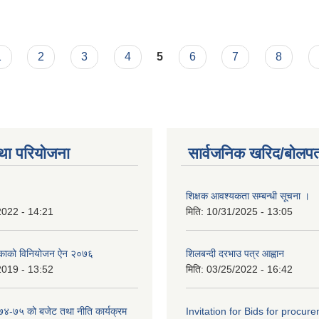
1
2
3
4
5
6
7
8
था परियोजना
सार्वजनिक खरिद/बोलपत
शिक्षक आवश्यकता सम्बन्धी सूचना ।
2022 - 14:21
मिति:
10/31/2025 - 13:05
िकाको विनियोजन ऐन २०७६
शिलबन्दी दरभाउ पत्र आह्वान
2019 - 13:52
मिति:
03/25/2022 - 16:42
०७४-७५ को बजेट तथा नीति कार्यक्रम
Invitation for Bids for procur