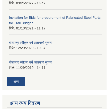
मिति:
03/25/2022 - 16:42
Invitation for Bids for procurement of Fabricated Steel Parts
for Trail Bridges
मिति:
01/13/2021 - 11:17
बोलपत्र स्वीकृत गर्ने आशयको सूचना
मिति:
12/29/2020 - 10:57
बोलपत्र स्वीकृत गर्ने आशयको सुचना
मिति:
11/29/2019 - 14:11
अन्य
आय व्यय विवरण