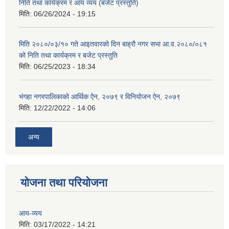
निति तथा कार्यक्रम र आय व्यय (बजेट प्रस्तुति)
मिति:
06/26/2024 - 19:15
मिति २०८०/०३/१० गते आइतवारको दिन बाह्रौ नगर सभा आ.व.२०८०/०८१
को निति तथा कार्यक्रम र बजेट प्रस्तुति
मिति:
06/25/2023 - 18:34
भंगहा नगरपालिकाको आर्थिक ऐन, २०७९ र विनियोजन ऐन, २०७९
मिति:
12/22/2022 - 14:06
अन्य
योजना तथा परियोजना
आय-व्यय
मिति:
03/17/2022 - 14:21