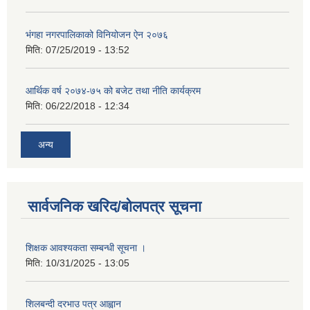
भंगहा नगरपालिकाको विनियोजन ऐन २०७६
मिति:
07/25/2019 - 13:52
आर्थिक वर्ष २०७४-७५ को बजेट तथा नीति कार्यक्रम
मिति:
06/22/2018 - 12:34
अन्य
सार्वजनिक खरिद/बोलपत्र सूचना
शिक्षक आवश्यकता सम्बन्धी सूचना ।
मिति:
10/31/2025 - 13:05
शिलबन्दी दरभाउ पत्र आह्वान