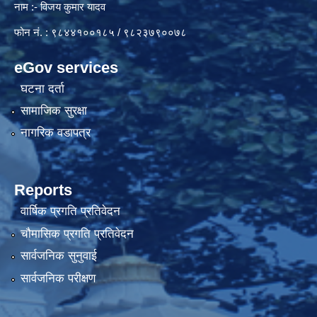
नाम :- विजय कुमार यादव
फोन नं. : ९८४४१००१८५ / ९८२३७९००७८
eGov services
घटना दर्ता
सामाजिक सुरक्षा
नागरिक वडापत्र
Reports
वार्षिक प्रगति प्रतिवेदन
चौमासिक प्रगति प्रतिवेदन
सार्वजनिक सुनुवाई
सार्वजनिक परीक्षण