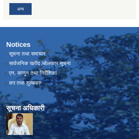
अन्य
Notices
सूचना तथा समाचार
सार्वजनिक खरीद /बोलपत्र सूचना
एन, कानुन तथा निर्देशिका
कर तथा शुल्कहरु
सूचना अधिकारी