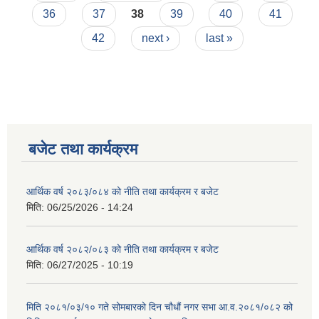
36
37
38
39
40
41
42
next ›
last »
बजेट तथा कार्यक्रम
आर्थिक वर्ष २०८३/०८४ को नीति तथा कार्यक्रम र बजेट
मिति:
06/25/2026 - 14:24
आर्थिक वर्ष २०८२/०८३ को नीति तथा कार्यक्रम र बजेट
मिति:
06/27/2025 - 10:19
मिति २०८१/०३/१० गते सोमबारको दिन चौधौं नगर सभा आ.व.२०८१/०८२ को