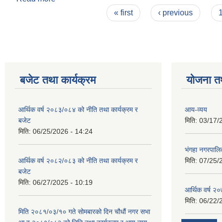
Pages
« first
‹ previous
बजेट तथा कार्यक्रम
योजना त
आर्थिक वर्ष २०८३/०८४ को नीति तथा कार्यक्रम र
आय-व्यय
बजेट
मिति:
03/17/
मिति:
06/25/2026 - 14:24
भंगहा नगरपाल
आर्थिक वर्ष २०८२/०८३ को नीति तथा कार्यक्रम र
मिति:
07/25/
बजेट
मिति:
06/27/2025 - 10:19
आर्थिक वर्ष २
मिति:
06/22/
मिति २०८१/०३/१० गते सोमबारको दिन चौधौं नगर सभा