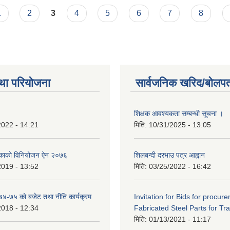
1
2
3
4
5
6
7
8
था परियोजना
सार्वजनिक खरिद/बोलपत
शिक्षक आवश्यकता सम्बन्धी सूचना ।
2022 - 14:21
मिति:
10/31/2025 - 13:05
िकाको विनियोजन ऐन २०७६
शिलबन्दी दरभाउ पत्र आह्वान
2019 - 13:52
मिति:
03/25/2022 - 16:42
०७४-७५ को बजेट तथा नीति कार्यक्रम
Invitation for Bids for procur
2018 - 12:34
Fabricated Steel Parts for Tra
मिति:
01/13/2021 - 11:17