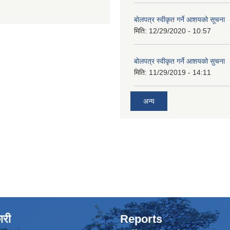
बोलपत्र स्वीकृत गर्ने आशयको सूचना
मिति:
12/29/2020 - 10:57
बोलपत्र स्वीकृत गर्ने आशयको सुचना
मिति:
11/29/2019 - 14:11
अन्य
ारी
Reports