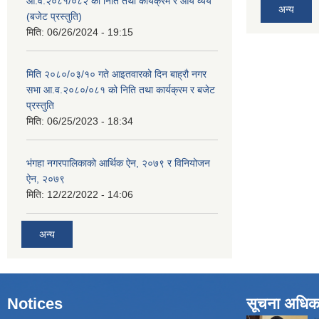
आ.व.२०८१/०८२ को निति तथा कार्यक्रम र आय व्यय
अन्य
(बजेट प्रस्तुति)
मिति:
06/26/2024 - 19:15
मिति २०८०/०३/१० गते आइतवारको दिन बाह्रौ नगर
सभा आ.व.२०८०/०८१ को निति तथा कार्यक्रम र बजेट
प्रस्तुति
मिति:
06/25/2023 - 18:34
भंगहा नगरपालिकाको आर्थिक ऐन, २०७९ र विनियोजन
ऐन, २०७९
मिति:
12/22/2022 - 14:06
अन्य
Notices
सूचना अधिक