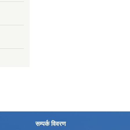
सम्पर्क विवरण