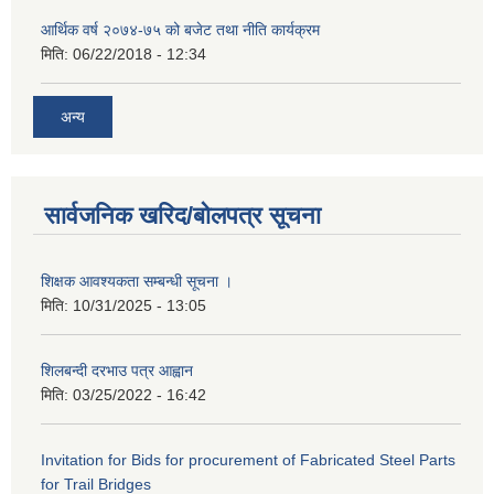
आर्थिक वर्ष २०७४-७५ को बजेट तथा नीति कार्यक्रम
मिति:
06/22/2018 - 12:34
अन्य
सार्वजनिक खरिद/बोलपत्र सूचना
शिक्षक आवश्यकता सम्बन्धी सूचना ।
मिति:
10/31/2025 - 13:05
शिलबन्दी दरभाउ पत्र आह्वान
मिति:
03/25/2022 - 16:42
Invitation for Bids for procurement of Fabricated Steel Parts
for Trail Bridges