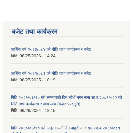
बजेट तथा कार्यक्रम
आर्थिक वर्ष २०८३/०८४ को नीति तथा कार्यक्रम र बजेट
मिति:
06/25/2026 - 14:24
आर्थिक वर्ष २०८२/०८३ को नीति तथा कार्यक्रम र बजेट
मिति:
06/27/2025 - 10:19
मिति २०८१/०३/१० गते सोमबारको दिन चौधौं नगर सभा आ.व.२०८१/०८२ को
निति तथा कार्यक्रम र आय व्यय (बजेट प्रस्तुति)
मिति:
06/26/2024 - 19:15
मिति २०८०/०३/१० गते आइतवारको दिन बाह्रौ नगर सभा आ.व.२०८०/०८१