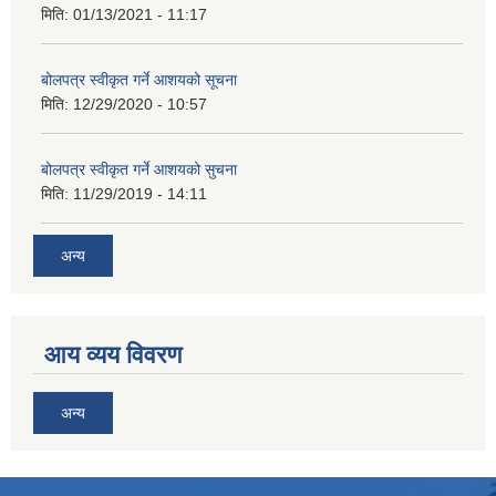
मिति:
01/13/2021 - 11:17
बोलपत्र स्वीकृत गर्ने आशयको सूचना
मिति:
12/29/2020 - 10:57
बोलपत्र स्वीकृत गर्ने आशयको सुचना
मिति:
11/29/2019 - 14:11
अन्य
आय व्यय विवरण
अन्य