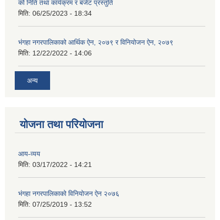
को निति तथा कार्यक्रम र बजेट प्रस्तुति
मिति:
06/25/2023 - 18:34
भंगहा नगरपालिकाको आर्थिक ऐन, २०७९ र विनियोजन ऐन, २०७९
मिति:
12/22/2022 - 14:06
अन्य
योजना तथा परियोजना
आय-व्यय
मिति:
03/17/2022 - 14:21
भंगहा नगरपालिकाको विनियोजन ऐन २०७६
मिति:
07/25/2019 - 13:52