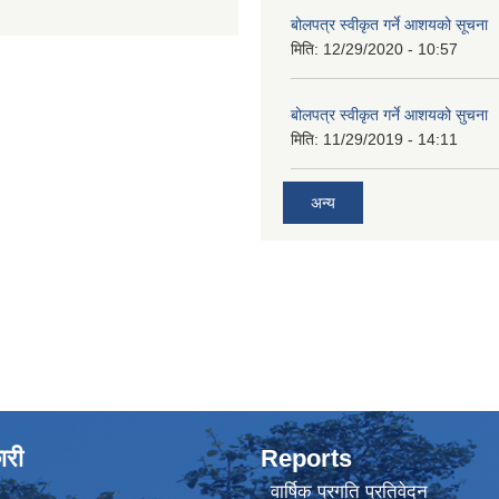
बोलपत्र स्वीकृत गर्ने आशयको सूचना
मिति:
12/29/2020 - 10:57
बोलपत्र स्वीकृत गर्ने आशयको सुचना
मिति:
11/29/2019 - 14:11
अन्य
ारी
Reports
वार्षिक प्रगति प्रतिवेदन