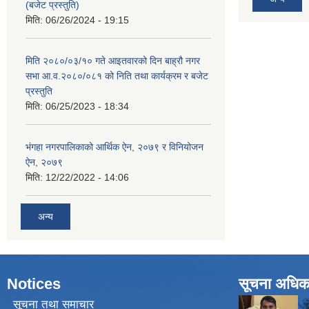
(बजेट प्रस्तुति)
मिति:
06/26/2024 - 19:15
मिति २०८०/०३/१० गते आइतवारको दिन बाह्रौ नगर
सभा आ.व.२०८०/०८१ को निति तथा कार्यक्रम र बजेट
प्रस्तुति
मिति:
06/25/2023 - 18:34
भंगहा नगरपालिकाको आर्थिक ऐन, २०७९ र विनियोजन
ऐन, २०७९
मिति:
12/22/2022 - 14:06
अन्य
Notices
सूचना अधिक
सूचना तथा समाचार