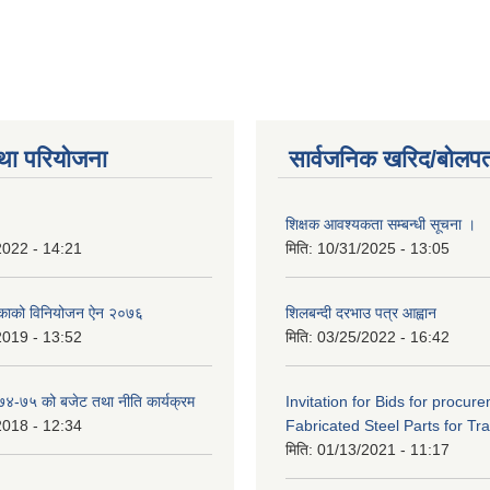
था परियोजना
सार्वजनिक खरिद/बोलपत
शिक्षक आवश्यकता सम्बन्धी सूचना ।
2022 - 14:21
मिति:
10/31/2025 - 13:05
िकाको विनियोजन ऐन २०७६
शिलबन्दी दरभाउ पत्र आह्वान
2019 - 13:52
मिति:
03/25/2022 - 16:42
०७४-७५ को बजेट तथा नीति कार्यक्रम
Invitation for Bids for procur
2018 - 12:34
Fabricated Steel Parts for Tra
मिति:
01/13/2021 - 11:17