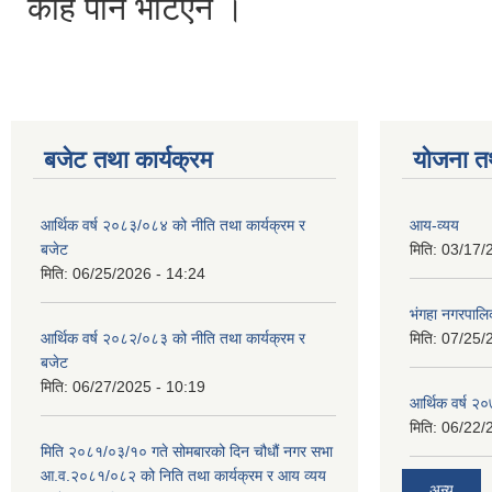
केहि पनि भेटिएन ।
बजेट तथा कार्यक्रम
योजना त
आर्थिक वर्ष २०८३/०८४ को नीति तथा कार्यक्रम र
आय-व्यय
बजेट
मिति:
03/17/
मिति:
06/25/2026 - 14:24
भंगहा नगरपाल
आर्थिक वर्ष २०८२/०८३ को नीति तथा कार्यक्रम र
मिति:
07/25/
बजेट
मिति:
06/27/2025 - 10:19
आर्थिक वर्ष २
मिति:
06/22/
मिति २०८१/०३/१० गते सोमबारको दिन चौधौं नगर सभा
आ.व.२०८१/०८२ को निति तथा कार्यक्रम र आय व्यय
अन्य