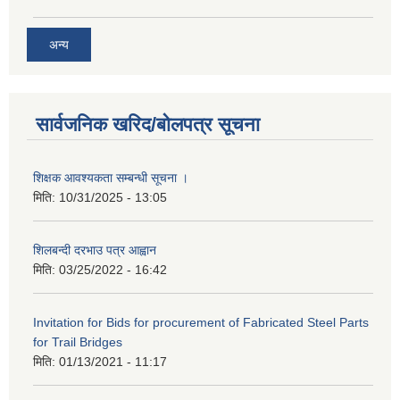
अन्य
सार्वजनिक खरिद/बोलपत्र सूचना
शिक्षक आवश्यकता सम्बन्धी सूचना ।
मिति:
10/31/2025 - 13:05
शिलबन्दी दरभाउ पत्र आह्वान
मिति:
03/25/2022 - 16:42
Invitation for Bids for procurement of Fabricated Steel Parts
for Trail Bridges
मिति:
01/13/2021 - 11:17