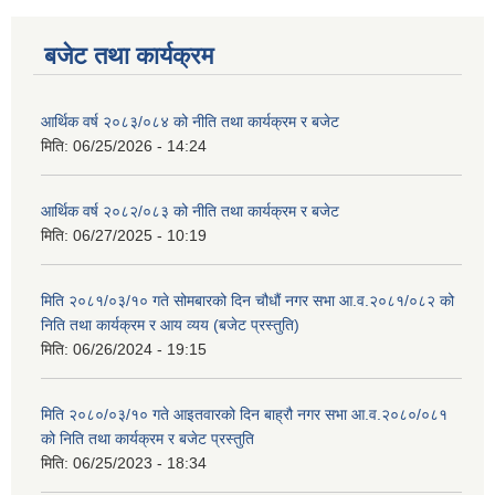
बजेट तथा कार्यक्रम
आर्थिक वर्ष २०८३/०८४ को नीति तथा कार्यक्रम र बजेट
मिति:
06/25/2026 - 14:24
आर्थिक वर्ष २०८२/०८३ को नीति तथा कार्यक्रम र बजेट
मिति:
06/27/2025 - 10:19
मिति २०८१/०३/१० गते सोमबारको दिन चौधौं नगर सभा आ.व.२०८१/०८२ को
निति तथा कार्यक्रम र आय व्यय (बजेट प्रस्तुति)
मिति:
06/26/2024 - 19:15
मिति २०८०/०३/१० गते आइतवारको दिन बाह्रौ नगर सभा आ.व.२०८०/०८१
को निति तथा कार्यक्रम र बजेट प्रस्तुति
मिति:
06/25/2023 - 18:34