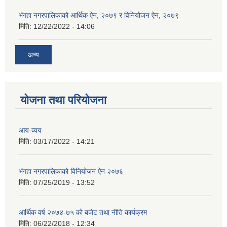
भंगहा नगरपालिकाको आर्थिक ऐन, २०७९ र विनियोजन ऐन, २०७९
मिति:
12/22/2022 - 14:06
अन्य
योजना तथा परियोजना
आय-व्यय
मिति:
03/17/2022 - 14:21
भंगहा नगरपालिकाको विनियोजन ऐन २०७६
मिति:
07/25/2019 - 13:52
आर्थिक वर्ष २०७४-७५ को बजेट तथा नीति कार्यक्रम
मिति:
06/22/2018 - 12:34