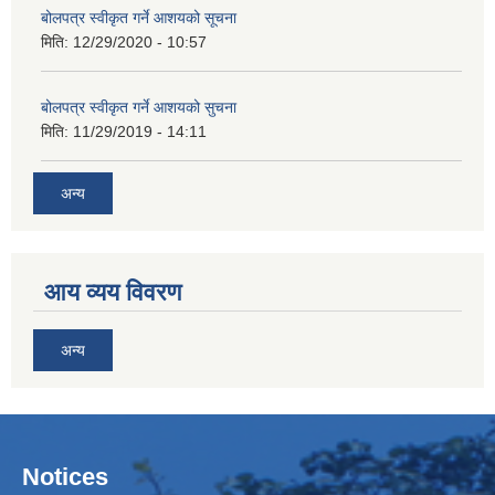
बोलपत्र स्वीकृत गर्ने आशयको सूचना
मिति:
12/29/2020 - 10:57
बोलपत्र स्वीकृत गर्ने आशयको सुचना
मिति:
11/29/2019 - 14:11
अन्य
आय व्यय विवरण
अन्य
Notices