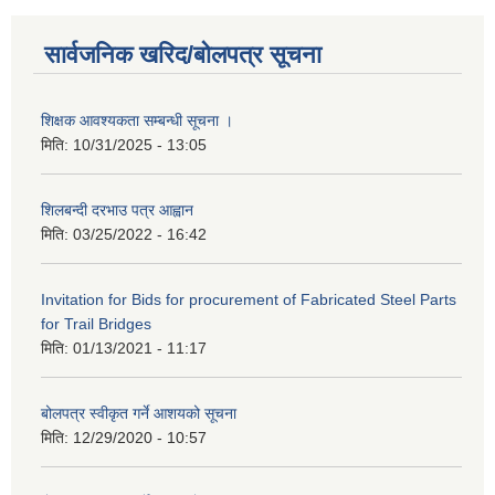
सार्वजनिक खरिद/बोलपत्र सूचना
शिक्षक आवश्यकता सम्बन्धी सूचना ।
मिति:
10/31/2025 - 13:05
शिलबन्दी दरभाउ पत्र आह्वान
मिति:
03/25/2022 - 16:42
Invitation for Bids for procurement of Fabricated Steel Parts
for Trail Bridges
मिति:
01/13/2021 - 11:17
बोलपत्र स्वीकृत गर्ने आशयको सूचना
मिति:
12/29/2020 - 10:57