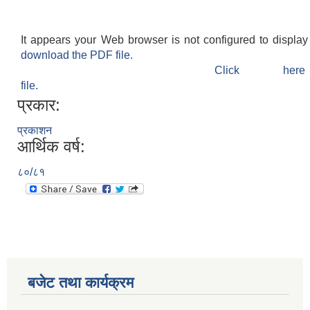
It appears your Web browser is not configured to display
download the PDF file.
Click h
file.
प्रकार:
प्रकाशन
आर्थिक वर्ष:
८०/८१
बजेट तथा कार्यक्रम