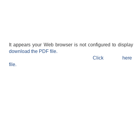
It appears your Web browser is not configured to display
download the PDF file.
Click h
file.