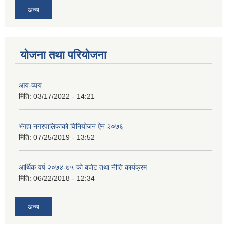
अन्य
योजना तथा परियोजना
आय-व्यय
मिति:
03/17/2022 - 14:21
भंगहा नगरपालिकाको विनियोजन ऐन २०७६
मिति:
07/25/2019 - 13:52
आर्थिक वर्ष २०७४-७५ को बजेट तथा नीति कार्यक्रम
मिति:
06/22/2018 - 12:34
अन्य