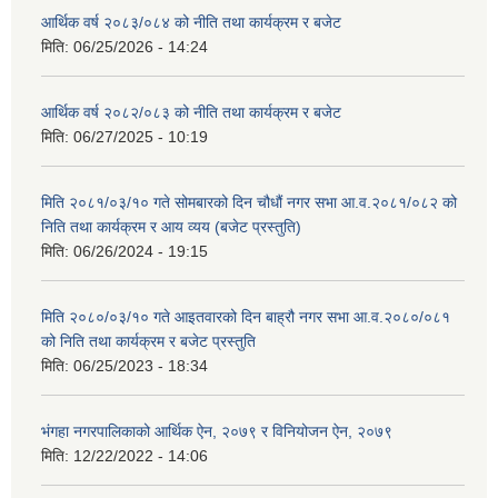
आर्थिक वर्ष २०८३/०८४ को नीति तथा कार्यक्रम र बजेट
मिति:
06/25/2026 - 14:24
आर्थिक वर्ष २०८२/०८३ को नीति तथा कार्यक्रम र बजेट
मिति:
06/27/2025 - 10:19
मिति २०८१/०३/१० गते सोमबारको दिन चौधौं नगर सभा आ.व.२०८१/०८२ को
निति तथा कार्यक्रम र आय व्यय (बजेट प्रस्तुति)
मिति:
06/26/2024 - 19:15
मिति २०८०/०३/१० गते आइतवारको दिन बाह्रौ नगर सभा आ.व.२०८०/०८१
को निति तथा कार्यक्रम र बजेट प्रस्तुति
मिति:
06/25/2023 - 18:34
भंगहा नगरपालिकाको आर्थिक ऐन, २०७९ र विनियोजन ऐन, २०७९
मिति:
12/22/2022 - 14:06