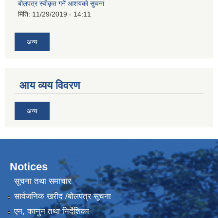
बोलपत्र स्वीकृत गर्ने आशयको सुचना
मिति:
11/29/2019 - 14:11
अन्य
आय व्यय विवरण
अन्य
Notices
सूचना तथा समाचार
सार्वजनिक खरीद /बोलपत्र सूचना
एन, कानुन तथा निर्देशिका