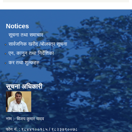
Notices
सूचना तथा समाचार
सार्वजनिक खरीद /बोलपत्र सूचना
एन, कानुन तथा निर्देशिका
कर तथा शुल्कहरु
सूचना अधिकारी
नाम :- विजय कुमार यादव
फोन नं. : ९८४४१००१८५ / ९८२३७९००७८