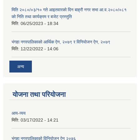
मिति २०८०/०३/१० गते आइतवारको दिन बाह्रौ नगर सभा आ.व.२०८०/०८१
को निति तथा कार्यक्रम र बजेट प्रस्तुति
मिति:
06/25/2023 - 18:34
भंगहा नगरपालिकाको आर्थिक ऐन, २०७९ र विनियोजन ऐन, २०७९
मिति:
12/22/2022 - 14:06
अन्य
योजना तथा परियोजना
आय-व्यय
मिति:
03/17/2022 - 14:21
भंगहा नगरपालिकाको विनियोजन ऐन २०७६