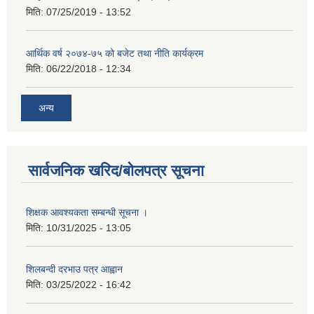
मिति:
07/25/2019 - 13:52
आर्थिक वर्ष २०७४-७५ को बजेट तथा नीति कार्यक्रम
मिति:
06/22/2018 - 12:34
अन्य
सार्वजनिक खरिद/बोलपत्र सूचना
शिक्षक आवश्यकता सम्बन्धी सूचना ।
मिति:
10/31/2025 - 13:05
शिलबन्दी दरभाउ पत्र आह्वान
मिति:
03/25/2022 - 16:42