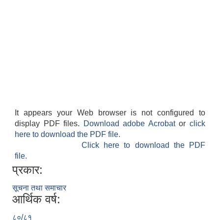
It appears your Web browser is not configured to
display PDF files.
Download adobe Acrobat
or
click
here to download the PDF file.
Click here to download the PDF
file.
प्रकार:
सूचना तथा समाचार
आर्थिक वर्ष:
८०/८१