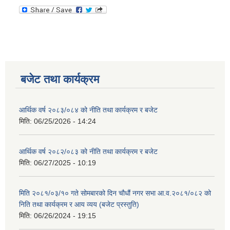
बजेट तथा कार्यक्रम
आर्थिक वर्ष २०८३/०८४ को नीति तथा कार्यक्रम र बजेट
मिति:
06/25/2026 - 14:24
आर्थिक वर्ष २०८२/०८३ को नीति तथा कार्यक्रम र बजेट
मिति:
06/27/2025 - 10:19
मिति २०८१/०३/१० गते सोमबारको दिन चौधौं नगर सभा आ.व.२०८१/०८२ को
निति तथा कार्यक्रम र आय व्यय (बजेट प्रस्तुति)
मिति:
06/26/2024 - 19:15