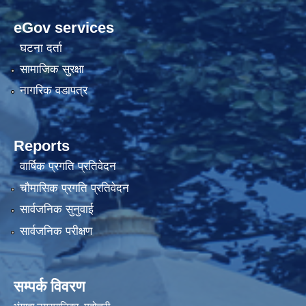
eGov services
घटना दर्ता
सामाजिक सुरक्षा
नागरिक वडापत्र
Reports
वार्षिक प्रगति प्रतिवेदन
चौमासिक प्रगति प्रतिवेदन
सार्वजनिक सुनुवाई
सार्वजनिक परीक्षण
सम्पर्क विवरण