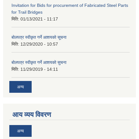
Invitation for Bids for procurement of Fabricated Steel Parts
for Trail Bridges
मिति:
01/13/2021 - 11:17
बोलपत्र स्वीकृत गर्ने आशयको सूचना
मिति:
12/29/2020 - 10:57
बोलपत्र स्वीकृत गर्ने आशयको सुचना
मिति:
11/29/2019 - 14:11
अन्य
आय व्यय विवरण
अन्य