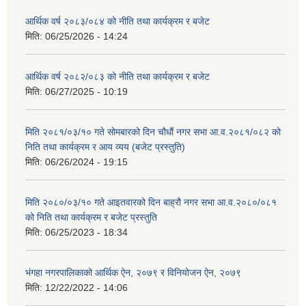
आर्थिक वर्ष २०८३/०८४ को नीति तथा कार्यक्रम र बजेट
मिति:
06/25/2026 - 14:24
आर्थिक वर्ष २०८२/०८३ को नीति तथा कार्यक्रम र बजेट
मिति:
06/27/2025 - 10:19
मिति २०८१/०३/१० गते सोमबारको दिन चौधौं नगर सभा आ.व.२०८१/०८२ को
निति तथा कार्यक्रम र आय व्यय (बजेट प्रस्तुति)
मिति:
06/26/2024 - 19:15
मिति २०८०/०३/१० गते आइतवारको दिन बाह्रौ नगर सभा आ.व.२०८०/०८१
को निति तथा कार्यक्रम र बजेट प्रस्तुति
मिति:
06/25/2023 - 18:34
भंगहा नगरपालिकाको आर्थिक ऐन, २०७९ र विनियोजन ऐन, २०७९
मिति:
12/22/2022 - 14:06