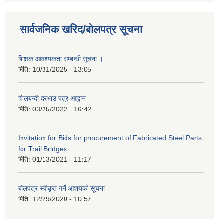
सार्वजनिक खरिद/बोलपत्र सूचना
शिक्षक आवश्यकता सम्बन्धी सूचना ।
मिति:
10/31/2025 - 13:05
शिलबन्दी दरभाउ पत्र आह्वान
मिति:
03/25/2022 - 16:42
Invitation for Bids for procurement of Fabricated Steel Parts
for Trail Bridges
मिति:
01/13/2021 - 11:17
बोलपत्र स्वीकृत गर्ने आशयको सूचना
मिति:
12/29/2020 - 10:57