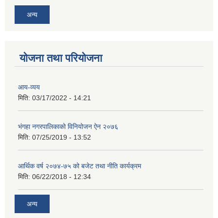
अन्य
योजना तथा परियोजना
आय-व्यय
मिति:
03/17/2022 - 14:21
भंगहा नगरपालिकाको विनियोजन ऐन २०७६
मिति:
07/25/2019 - 13:52
आर्थिक वर्ष २०७४-७५ को बजेट तथा नीति कार्यक्रम
मिति:
06/22/2018 - 12:34
अन्य