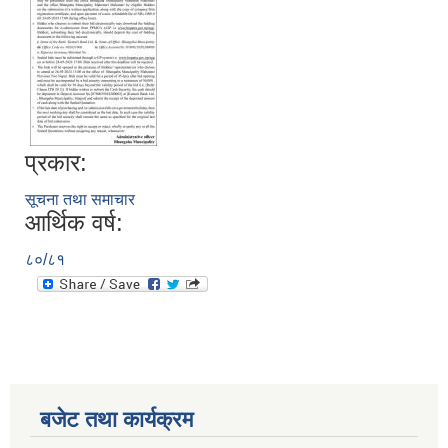
प्रकार:
सूचना तथा समाचार
आर्थिक वर्ष:
८०/८१
बजेट तथा कार्यक्रम