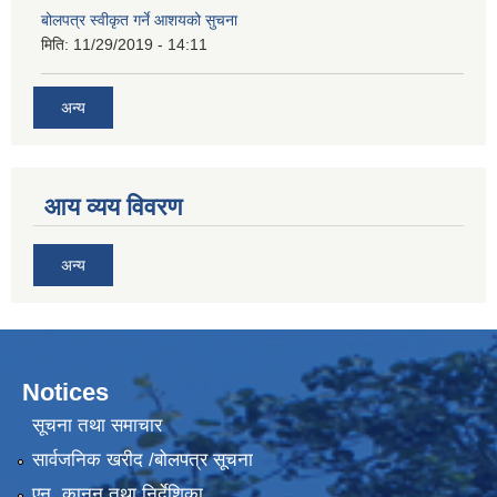
बोलपत्र स्वीकृत गर्ने आशयको सुचना
मिति:
11/29/2019 - 14:11
अन्य
आय व्यय विवरण
अन्य
Notices
सूचना तथा समाचार
सार्वजनिक खरीद /बोलपत्र सूचना
एन, कानुन तथा निर्देशिका