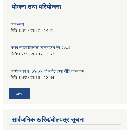
योजना तथा परियोजना
आय-व्यय
मिति:
03/17/2022 - 14:21
भंगहा नगरपालिकाको विनियोजन ऐन २०७६
मिति:
07/25/2019 - 13:52
आर्थिक वर्ष २०७४-७५ को बजेट तथा नीति कार्यक्रम
मिति:
06/22/2018 - 12:34
अन्य
सार्वजनिक खरिद/बोलपत्र सूचना