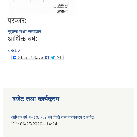
प्रकार:
सूचना तथा समाचार
आर्थिक वर्ष:
८२/८३
बजेट तथा कार्यक्रम
आर्थिक वर्ष २०८३/०८४ को नीति तथा कार्यक्रम र बजेट
मिति:
06/25/2026 - 14:24