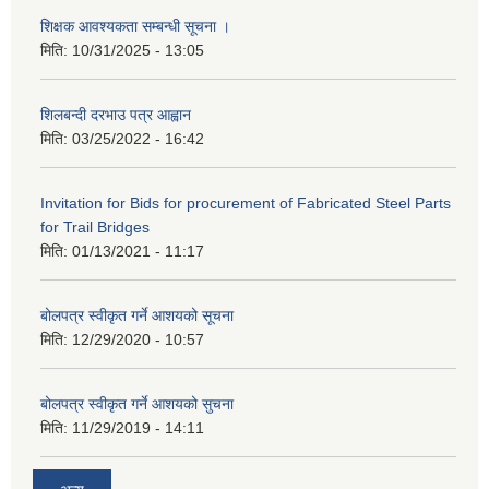
शिक्षक आवश्यकता सम्बन्धी सूचना ।
मिति:
10/31/2025 - 13:05
शिलबन्दी दरभाउ पत्र आह्वान
मिति:
03/25/2022 - 16:42
Invitation for Bids for procurement of Fabricated Steel Parts
for Trail Bridges
मिति:
01/13/2021 - 11:17
बोलपत्र स्वीकृत गर्ने आशयको सूचना
मिति:
12/29/2020 - 10:57
बोलपत्र स्वीकृत गर्ने आशयको सुचना
मिति:
11/29/2019 - 14:11