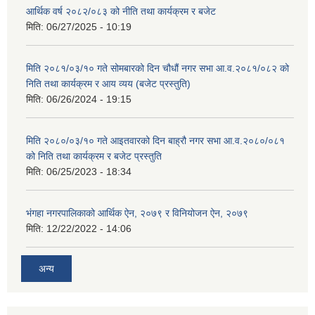
आर्थिक वर्ष २०८२/०८३ को नीति तथा कार्यक्रम र बजेट
मिति:
06/27/2025 - 10:19
मिति २०८१/०३/१० गते सोमबारको दिन चौधौं नगर सभा आ.व.२०८१/०८२ को
निति तथा कार्यक्रम र आय व्यय (बजेट प्रस्तुति)
मिति:
06/26/2024 - 19:15
मिति २०८०/०३/१० गते आइतवारको दिन बाह्रौ नगर सभा आ.व.२०८०/०८१
को निति तथा कार्यक्रम र बजेट प्रस्तुति
मिति:
06/25/2023 - 18:34
भंगहा नगरपालिकाको आर्थिक ऐन, २०७९ र विनियोजन ऐन, २०७९
मिति:
12/22/2022 - 14:06
अन्य