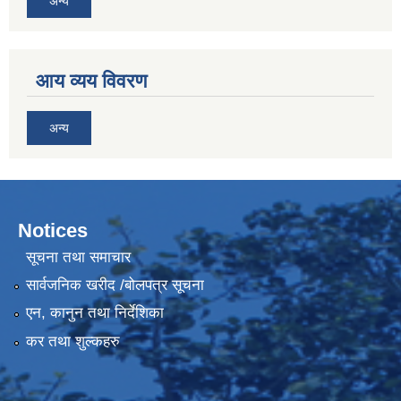
अन्य
आय व्यय विवरण
अन्य
Notices
सूचना तथा समाचार
सार्वजनिक खरीद /बोलपत्र सूचना
एन, कानुन तथा निर्देशिका
कर तथा शुल्कहरु