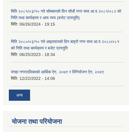
मिति २०८१/०३/१० गते सोमबारको दिन चौधौं नगर सभा आ.व.२०८१/०८२ को
निति तथा कार्यक्रम र आय व्यय (बजेट प्रस्तुति)
मिति:
06/26/2024 - 19:15
मिति २०८०/०३/१० गते आइतवारको दिन बाह्रौ नगर सभा आ.व.२०८०/०८१
को निति तथा कार्यक्रम र बजेट प्रस्तुति
मिति:
06/25/2023 - 18:34
भंगहा नगरपालिकाको आर्थिक ऐन, २०७९ र विनियोजन ऐन, २०७९
मिति:
12/22/2022 - 14:06
अन्य
योजना तथा परियोजना