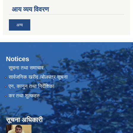
आय व्यय विवरण
अन्य
Notices
सूचना तथा समाचार
सार्वजनिक खरीद /बोलपत्र सूचना
एन, कानुन तथा निर्देशिका
कर तथा शुल्कहरु
सूचना अधिकारी