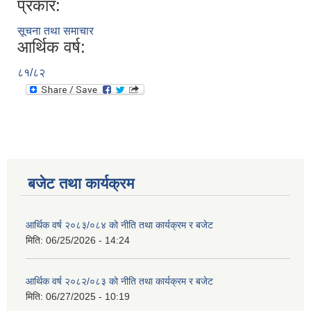
प्रकार:
सूचना तथा समाचार
आर्थिक वर्ष:
८१/८२
बजेट तथा कार्यक्रम
आर्थिक वर्ष २०८३/०८४ को नीति तथा कार्यक्रम र बजेट
मिति:
06/25/2026 - 14:24
आर्थिक वर्ष २०८२/०८३ को नीति तथा कार्यक्रम र बजेट
मिति:
06/27/2025 - 10:19