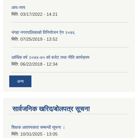
आय-व्यय
मिति:
03/17/2022 - 14:21
भंगहा नगरपालिकाको विनियोजन ऐन २०७६
मिति:
07/25/2019 - 13:52
आर्थिक वर्ष २०७४-७५ को बजेट तथा नीति कार्यक्रम
मिति:
06/22/2018 - 12:34
अन्य
सार्वजनिक खरिद/बोलपत्र सूचना
शिक्षक आवश्यकता सम्बन्धी सूचना ।
मिति:
10/31/2025 - 13:05