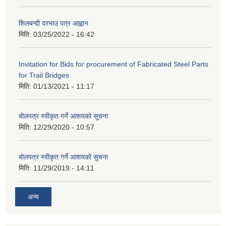
शिलबन्दी दरभाउ पत्र आह्वान
मिति:
03/25/2022 - 16:42
Invitation for Bids for procurement of Fabricated Steel Parts
for Trail Bridges
मिति:
01/13/2021 - 11:17
बोलपत्र स्वीकृत गर्ने आशयको सूचना
मिति:
12/29/2020 - 10:57
बोलपत्र स्वीकृत गर्ने आशयको सुचना
मिति:
11/29/2019 - 14:11
अन्य