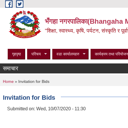
Skip to main content
भँगहा नगरपालिका(Bhangaha 
"शिक्षा, स्वास्थ्य, कृषि, पर्यटन, संस्कृति र प
गृहपृष्ठ
परिचय
वडा कार्यालयहरु
कार्यक्रम तथा परियोजन
समाचार
You are here
Home
» Invitation for Bids
Invitation for Bids
Submitted on:
Wed, 10/07/2020 - 11:30