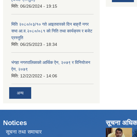
मिति:
06/26/2024 - 19:15
मिति २०८०/०३/१० गते आइतवारको दिन बाह्रौ नगर
सभा आ.व.२०८०/०८१ को निति तथा कार्यक्रम र बजेट
प्रस्तुति
मिति:
06/25/2023 - 18:34
भंगहा नगरपालिकाको आर्थिक ऐन, २०७९ र विनियोजन
ऐन, २०७९
मिति:
12/22/2022 - 14:06
अन्य
Notices
सूचना अधिक
सूचना तथा समाचार