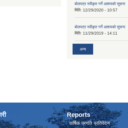
बोलपत्र स्वीकृत गर्ने आशयको सूचना
मिति:
12/29/2020 - 10:57
बोलपत्र स्वीकृत गर्ने आशयको सुचना
मिति:
11/29/2019 - 14:11
अन्य
ारी
Reports
वार्षिक प्रगति प्रतिवेदन