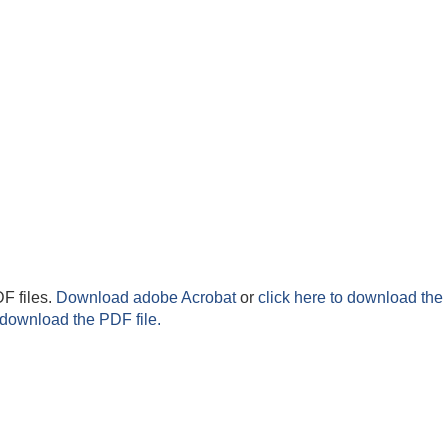
F files.
Download adobe Acrobat
or
click here to download the 
 download the PDF file.