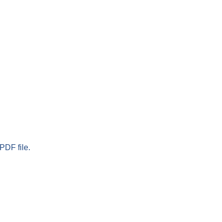
PDF file.