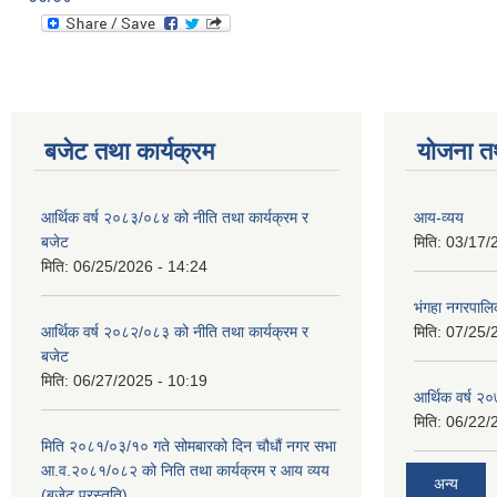
बजेट तथा कार्यक्रम
योजना त
आर्थिक वर्ष २०८३/०८४ को नीति तथा कार्यक्रम र
आय-व्यय
बजेट
मिति:
03/17/
मिति:
06/25/2026 - 14:24
भंगहा नगरपाल
आर्थिक वर्ष २०८२/०८३ को नीति तथा कार्यक्रम र
मिति:
07/25/
बजेट
मिति:
06/27/2025 - 10:19
आर्थिक वर्ष २
मिति:
06/22/
मिति २०८१/०३/१० गते सोमबारको दिन चौधौं नगर सभा
आ.व.२०८१/०८२ को निति तथा कार्यक्रम र आय व्यय
अन्य
(बजेट प्रस्तुति)