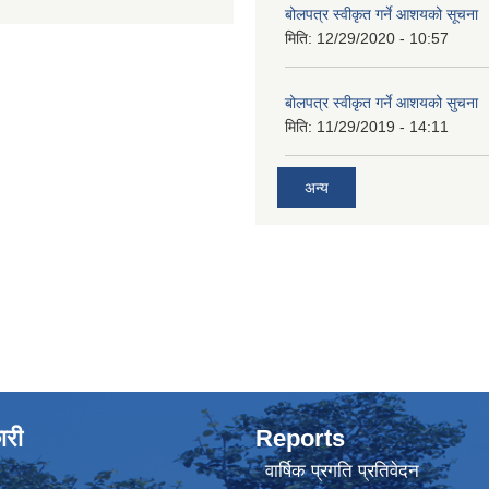
बोलपत्र स्वीकृत गर्ने आशयको सूचना
मिति:
12/29/2020 - 10:57
बोलपत्र स्वीकृत गर्ने आशयको सुचना
मिति:
11/29/2019 - 14:11
अन्य
ारी
Reports
वार्षिक प्रगति प्रतिवेदन