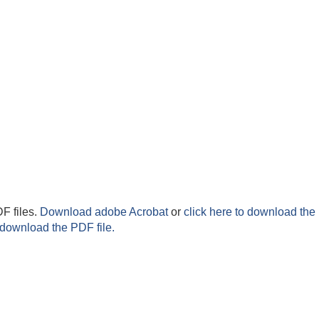
F files.
Download adobe Acrobat
or
click here to download the 
 download the PDF file.