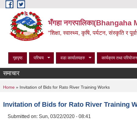
Skip to main content
भँगहा नगरपालिका(Bhangaha 
"शिक्षा, स्वास्थ्य, कृषि, पर्यटन, संस्कृति र प
गृहपृष्ठ
परिचय
वडा कार्यालयहरु
कार्यक्रम तथा परियोजन
समाचार
You are here
Home
» Invitation of Bids for Rato River Training Works
Invitation of Bids for Rato River Training 
Submitted on:
Sun, 03/22/2020 - 08:41