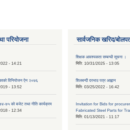
था परियोजना
सार्वजनिक खरिद/बोलपत
शिक्षक आवश्यकता सम्बन्धी सूचना ।
2022 - 14:21
मिति:
10/31/2025 - 13:05
िकाको विनियोजन ऐन २०७६
शिलबन्दी दरभाउ पत्र आह्वान
2019 - 13:52
मिति:
03/25/2022 - 16:42
०७४-७५ को बजेट तथा नीति कार्यक्रम
Invitation for Bids for procur
2018 - 12:34
Fabricated Steel Parts for Tra
मिति:
01/13/2021 - 11:17