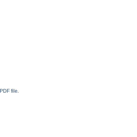
PDF file.