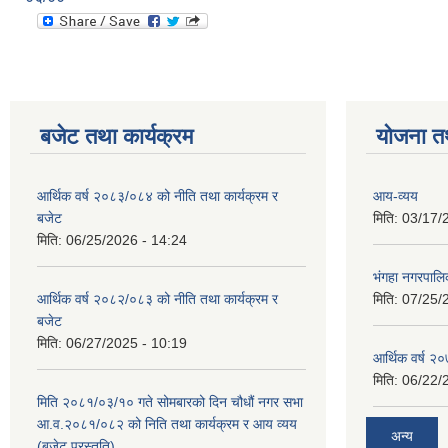
बजेट तथा कार्यक्रम
योजना त
आर्थिक वर्ष २०८३/०८४ को नीति तथा कार्यक्रम र
आय-व्यय
बजेट
मिति:
03/17/
मिति:
06/25/2026 - 14:24
भंगहा नगरपाल
आर्थिक वर्ष २०८२/०८३ को नीति तथा कार्यक्रम र
मिति:
07/25/
बजेट
मिति:
06/27/2025 - 10:19
आर्थिक वर्ष २
मिति:
06/22/
मिति २०८१/०३/१० गते सोमबारको दिन चौधौं नगर सभा
आ.व.२०८१/०८२ को निति तथा कार्यक्रम र आय व्यय
अन्य
(बजेट प्रस्तुति)