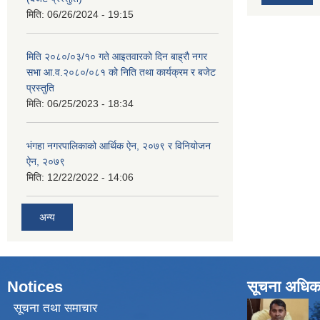
मिति:
06/26/2024 - 19:15
मिति २०८०/०३/१० गते आइतवारको दिन बाह्रौ नगर
सभा आ.व.२०८०/०८१ को निति तथा कार्यक्रम र बजेट
प्रस्तुति
मिति:
06/25/2023 - 18:34
भंगहा नगरपालिकाको आर्थिक ऐन, २०७९ र विनियोजन
ऐन, २०७९
मिति:
12/22/2022 - 14:06
अन्य
Notices
सूचना अधिक
सूचना तथा समाचार