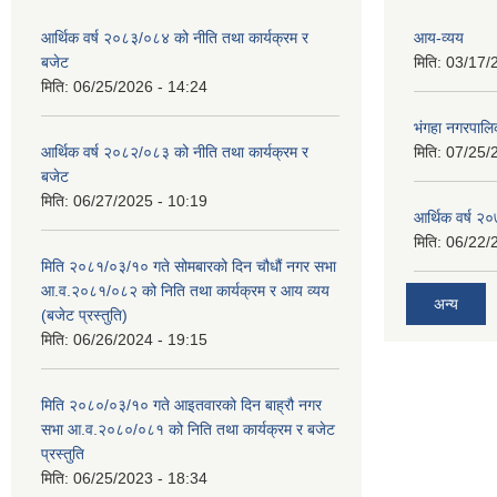
आर्थिक वर्ष २०८३/०८४ को नीति तथा कार्यक्रम र
आय-व्यय
बजेट
मिति:
03/17/
मिति:
06/25/2026 - 14:24
भंगहा नगरपाल
आर्थिक वर्ष २०८२/०८३ को नीति तथा कार्यक्रम र
मिति:
07/25/
बजेट
मिति:
06/27/2025 - 10:19
आर्थिक वर्ष २
मिति:
06/22/
मिति २०८१/०३/१० गते सोमबारको दिन चौधौं नगर सभा
आ.व.२०८१/०८२ को निति तथा कार्यक्रम र आय व्यय
अन्य
(बजेट प्रस्तुति)
मिति:
06/26/2024 - 19:15
मिति २०८०/०३/१० गते आइतवारको दिन बाह्रौ नगर
सभा आ.व.२०८०/०८१ को निति तथा कार्यक्रम र बजेट
प्रस्तुति
मिति:
06/25/2023 - 18:34