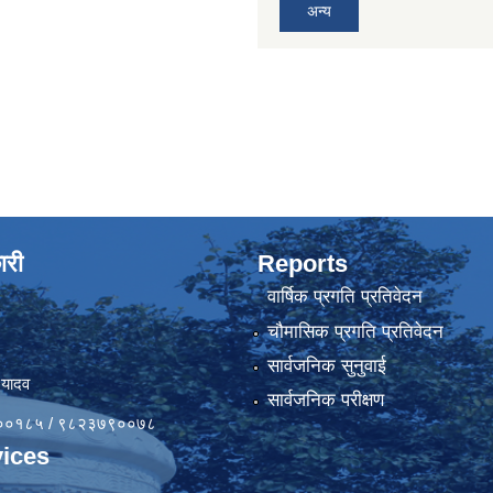
अन्य
ारी
Reports
वार्षिक प्रगति प्रतिवेदन
चौमासिक प्रगति प्रतिवेदन
सार्वजनिक सुनुवाई
 यादव
सार्वजनिक परीक्षण
४१००१८५ / ९८२३७९००७८
ices