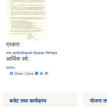
प्रकार:
नगर कार्यपालिकाको बैठकका निर्णयहरु
आर्थिक वर्ष:
७७/७८
बजेट तथा कार्यक्रम
योजना त