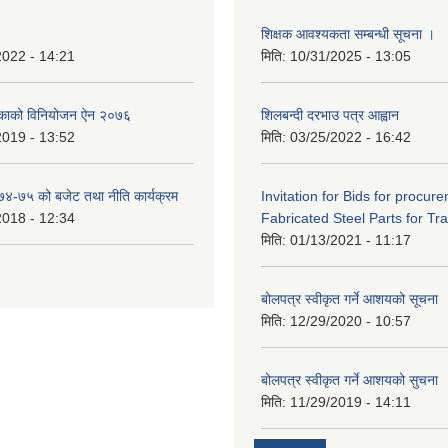
शिक्षक आवश्यकता सम्बन्धी सूचना ।
2022 - 14:21
मिति:
10/31/2025 - 13:05
िकाको विनियोजन ऐन २०७६
शिलबन्दी दरभाउ पत्र आह्वान
2019 - 13:52
मिति:
03/25/2022 - 16:42
०७४-७५ को बजेट तथा नीति कार्यक्रम
Invitation for Bids for procur
2018 - 12:34
Fabricated Steel Parts for Tra
मिति:
01/13/2021 - 11:17
बोलपत्र स्वीकृत गर्ने आशयको सूचना
मिति:
12/29/2020 - 10:57
बोलपत्र स्वीकृत गर्ने आशयको सुचना
मिति:
11/29/2019 - 14:11