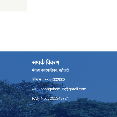
सम्पर्क विवरण
भंगाहा नगरपालिका, महोत्तरी
फोन नं . 9854032003
ईमेल:
bhangahamun@gmail.com
PAN No. : 201349724