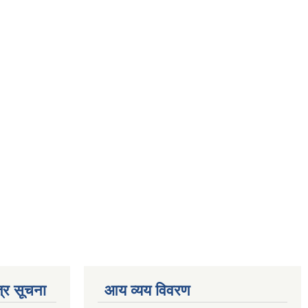
्र सूचना
आय व्यय विवरण