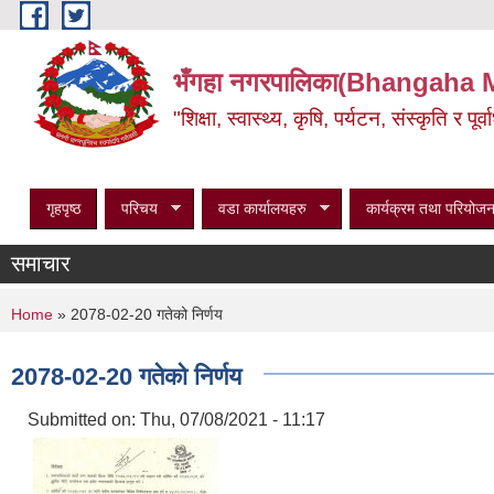
Skip to main content
भँगहा नगरपालिका(Bhangaha 
"शिक्षा, स्वास्थ्य, कृषि, पर्यटन, संस्कृति र प
गृहपृष्ठ
परिचय
वडा कार्यालयहरु
कार्यक्रम तथा परियोजन
समाचार
You are here
Home
» 2078-02-20 गतेको निर्णय
2078-02-20 गतेको निर्णय
Submitted on:
Thu, 07/08/2021 - 11:17