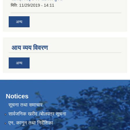
मिति:
11/29/2019 - 14:11
अन्य
आय व्यय विवरण
अन्य
Notices
सूचना तथा समाचार
सार्वजनिक खरीद /बोलपत्र सूचना
एन, कानुन तथा निर्देशिका