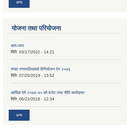
अन्य
योजना तथा परियोजना
आय-व्यय
मिति:
03/17/2022 - 14:21
भंगहा नगरपालिकाको विनियोजन ऐन २०७६
मिति:
07/25/2019 - 13:52
आर्थिक वर्ष २०७४-७५ को बजेट तथा नीति कार्यक्रम
मिति:
06/22/2018 - 12:34
अन्य