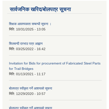
सार्वजनिक खरिद/बोलपत्र सूचना
शिक्षक आवश्यकता सम्बन्धी सूचना ।
मिति:
10/31/2025 - 13:05
शिलबन्दी दरभाउ पत्र आह्वान
मिति:
03/25/2022 - 16:42
Invitation for Bids for procurement of Fabricated Steel Parts
for Trail Bridges
मिति:
01/13/2021 - 11:17
बोलपत्र स्वीकृत गर्ने आशयको सूचना
मिति:
12/29/2020 - 10:57
बोलपत्र स्वीकृत गर्ने आशयको सुचना