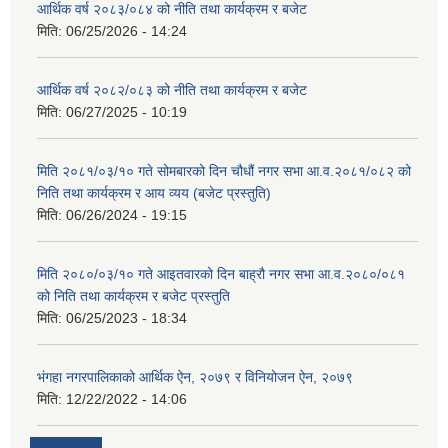
आर्थिक वर्ष २०८३/०८४ को नीति तथा कार्यक्रम र बजेट
मिति:
06/25/2026 - 14:24
आर्थिक वर्ष २०८२/०८३ को नीति तथा कार्यक्रम र बजेट
मिति:
06/27/2025 - 10:19
मिति २०८१/०३/१० गते सोमबारको दिन चौधौं नगर सभा आ.व.२०८१/०८२ को
निति तथा कार्यक्रम र आय व्यय (बजेट प्रस्तुति)
मिति:
06/26/2024 - 19:15
मिति २०८०/०३/१० गते आइतवारको दिन बाह्रौ नगर सभा आ.व.२०८०/०८१
को निति तथा कार्यक्रम र बजेट प्रस्तुति
मिति:
06/25/2023 - 18:34
भंगहा नगरपालिकाको आर्थिक ऐन, २०७९ र विनियोजन ऐन, २०७९
मिति:
12/22/2022 - 14:06