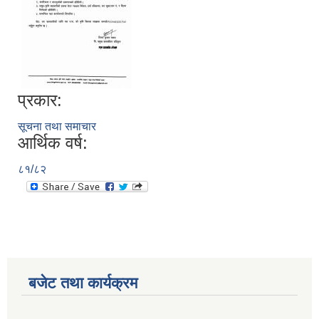
प्रकार:
सूचना तथा समाचार
आर्थिक वर्ष:
८१/८२
बजेट तथा कार्यक्रम