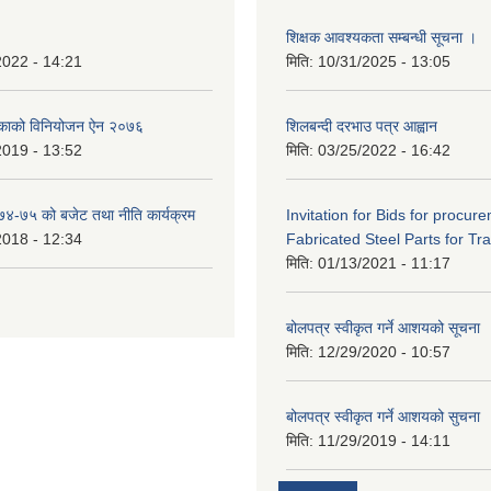
शिक्षक आवश्यकता सम्बन्धी सूचना ।
2022 - 14:21
मिति:
10/31/2025 - 13:05
िकाको विनियोजन ऐन २०७६
शिलबन्दी दरभाउ पत्र आह्वान
2019 - 13:52
मिति:
03/25/2022 - 16:42
०७४-७५ को बजेट तथा नीति कार्यक्रम
Invitation for Bids for procur
2018 - 12:34
Fabricated Steel Parts for Tra
मिति:
01/13/2021 - 11:17
बोलपत्र स्वीकृत गर्ने आशयको सूचना
मिति:
12/29/2020 - 10:57
बोलपत्र स्वीकृत गर्ने आशयको सुचना
मिति:
11/29/2019 - 14:11