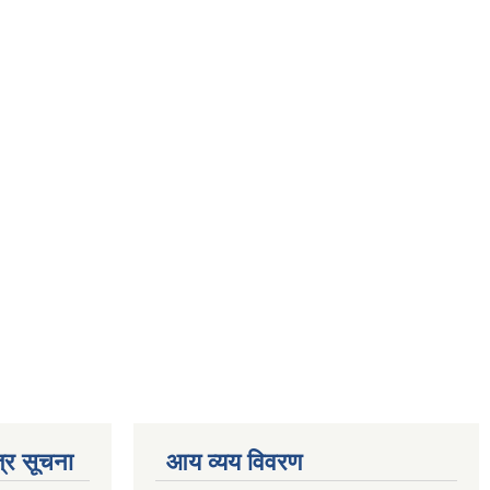
्र सूचना
आय व्यय विवरण