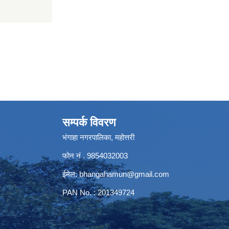
सम्पर्क विवरण
भंगाहा नगरपालिका, महोत्तरी
फोन नं . 9854032003
ईमेल:
bhangahamun@gmail.com
PAN No. : 201349724