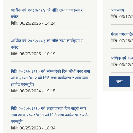
आर्थिक वर्ष २०८३/०८४ को नीति तथा कार्यक्रम र
आय-व्यय
बजेट
मिति:
03/17/
मिति:
06/25/2026 - 14:24
भंगहा नगरपाल
आर्थिक वर्ष २०८२/०८३ को नीति तथा कार्यक्रम र
मिति:
07/25/
बजेट
मिति:
06/27/2025 - 10:19
आर्थिक वर्ष २
मिति:
06/22/
मिति २०८१/०३/१० गते सोमबारको दिन चौधौं नगर सभा
आ.व.२०८१/०८२ को निति तथा कार्यक्रम र आय व्यय
अन्य
(बजेट प्रस्तुति)
मिति:
06/26/2024 - 19:15
मिति २०८०/०३/१० गते आइतवारको दिन बाह्रौ नगर
सभा आ.व.२०८०/०८१ को निति तथा कार्यक्रम र बजेट
प्रस्तुति
मिति:
06/25/2023 - 18:34