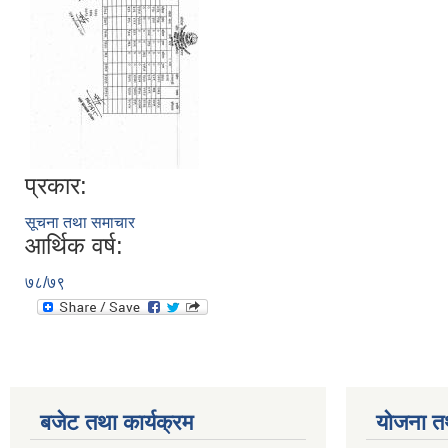
प्रकार:
सूचना तथा समाचार
आर्थिक वर्ष:
७८/७९
बजेट तथा कार्यक्रम
योजना त