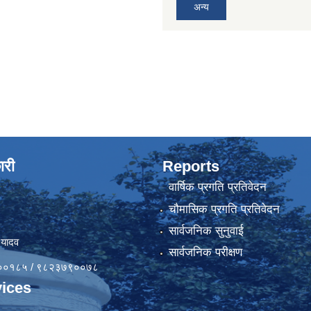
अन्य
ारी
Reports
वार्षिक प्रगति प्रतिवेदन
चौमासिक प्रगति प्रतिवेदन
सार्वजनिक सुनुवाई
 यादव
सार्वजनिक परीक्षण
४१००१८५ / ९८२३७९००७८
ices