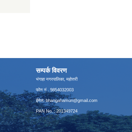
सम्पर्क विवरण
भंगाहा नगरपालिका, महोत्तरी
फोन नं . 9854032003
ईमेल:
bhangahamun@gmail.com
PAN No. : 201349724