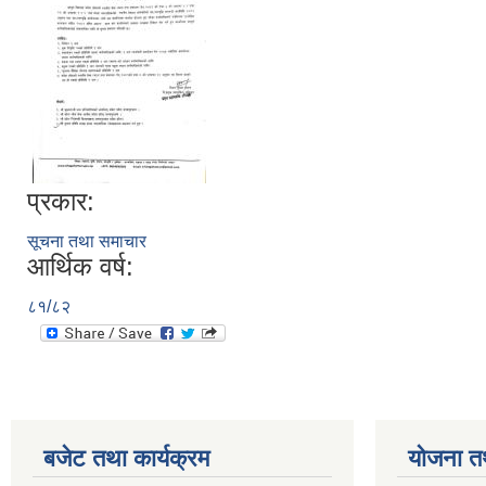
प्रकार:
सूचना तथा समाचार
आर्थिक वर्ष:
८१/८२
बजेट तथा कार्यक्रम
योजना त