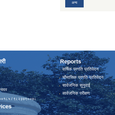
अन्य
ारी
Reports
वार्षिक प्रगति प्रतिवेदन
चौमासिक प्रगति प्रतिवेदन
सार्वजनिक सुनुवाई
 यादव
सार्वजनिक परीक्षण
४१००१८५ / ९८२३७९००७८
ices