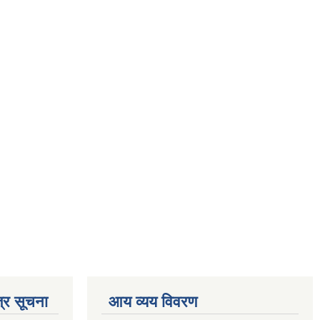
्र सूचना
आय व्यय विवरण