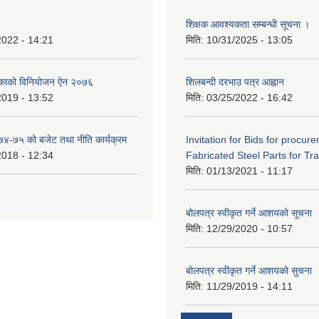
शिक्षक आवश्यकता सम्बन्धी सूचना ।
2022 - 14:21
मिति:
10/31/2025 - 13:05
िकाको विनियोजन ऐन २०७६
शिलबन्दी दरभाउ पत्र आह्वान
2019 - 13:52
मिति:
03/25/2022 - 16:42
०७४-७५ को बजेट तथा नीति कार्यक्रम
Invitation for Bids for procur
2018 - 12:34
Fabricated Steel Parts for Tra
मिति:
01/13/2021 - 11:17
बोलपत्र स्वीकृत गर्ने आशयको सूचना
मिति:
12/29/2020 - 10:57
बोलपत्र स्वीकृत गर्ने आशयको सुचना
मिति:
11/29/2019 - 14:11