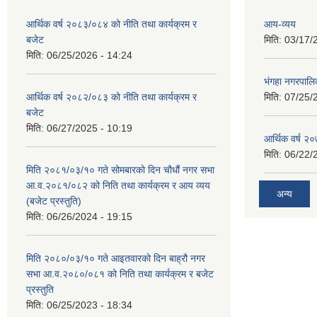
आर्थिक वर्ष २०८३/०८४ को नीति तथा कार्यक्रम र
आय-व्यय
बजेट
मिति:
03/17/
मिति:
06/25/2026 - 14:24
भंगहा नगरपाल
आर्थिक वर्ष २०८२/०८३ को नीति तथा कार्यक्रम र
मिति:
07/25/
बजेट
मिति:
06/27/2025 - 10:19
आर्थिक वर्ष २
मिति:
06/22/
मिति २०८१/०३/१० गते सोमबारको दिन चौधौं नगर सभा
आ.व.२०८१/०८२ को निति तथा कार्यक्रम र आय व्यय
अन्य
(बजेट प्रस्तुति)
मिति:
06/26/2024 - 19:15
मिति २०८०/०३/१० गते आइतवारको दिन बाह्रौ नगर
सभा आ.व.२०८०/०८१ को निति तथा कार्यक्रम र बजेट
प्रस्तुति
मिति:
06/25/2023 - 18:34