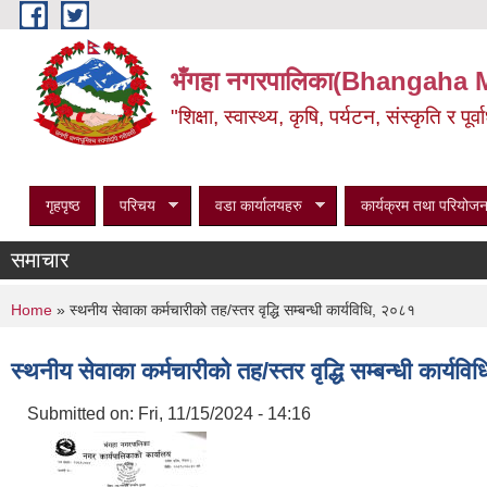
Skip to main content
भँगहा नगरपालिका(Bhangaha 
"शिक्षा, स्वास्थ्य, कृषि, पर्यटन, संस्कृति र प
गृहपृष्ठ
परिचय
वडा कार्यालयहरु
कार्यक्रम तथा परियोजन
समाचार
You are here
Home
» स्थनीय सेवाका कर्मचारीको तह/स्तर वृद्धि सम्बन्धी कार्यविधि, २०८१
स्थनीय सेवाका कर्मचारीको तह/स्तर वृद्धि सम्बन्धी कार्यव
Submitted on:
Fri, 11/15/2024 - 14:16