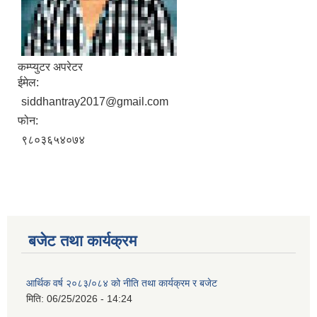
कम्प्युटर अपरेटर
ईमेल:
siddhantray2017@gmail.com
फोन:
९८०३६५४०७४
बजेट तथा कार्यक्रम
आर्थिक वर्ष २०८३/०८४ को नीति तथा कार्यक्रम र बजेट
मिति:
06/25/2026 - 14:24