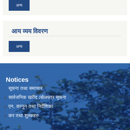
अन्य
आय व्यय विवरण
अन्य
Notices
सूचना तथा समाचार
सार्वजनिक खरीद /बोलपत्र सूचना
एन, कानुन तथा निर्देशिका
कर तथा शुल्कहरु