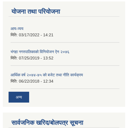
योजना तथा परियोजना
आय-व्यय
मिति:
03/17/2022 - 14:21
भंगहा नगरपालिकाको विनियोजन ऐन २०७६
मिति:
07/25/2019 - 13:52
आर्थिक वर्ष २०७४-७५ को बजेट तथा नीति कार्यक्रम
मिति:
06/22/2018 - 12:34
अन्य
सार्वजनिक खरिद/बोलपत्र सूचना