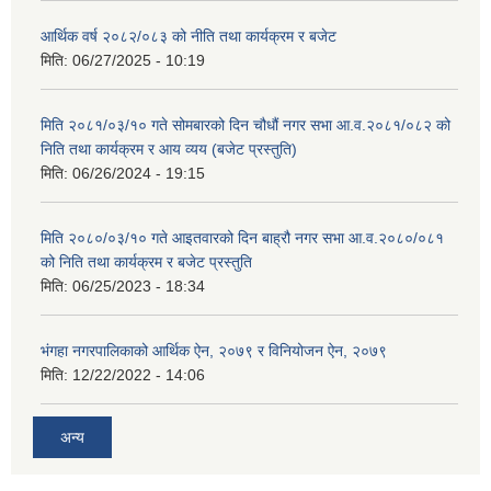
आर्थिक वर्ष २०८२/०८३ को नीति तथा कार्यक्रम र बजेट
मिति:
06/27/2025 - 10:19
मिति २०८१/०३/१० गते सोमबारको दिन चौधौं नगर सभा आ.व.२०८१/०८२ को
निति तथा कार्यक्रम र आय व्यय (बजेट प्रस्तुति)
मिति:
06/26/2024 - 19:15
मिति २०८०/०३/१० गते आइतवारको दिन बाह्रौ नगर सभा आ.व.२०८०/०८१
को निति तथा कार्यक्रम र बजेट प्रस्तुति
मिति:
06/25/2023 - 18:34
भंगहा नगरपालिकाको आर्थिक ऐन, २०७९ र विनियोजन ऐन, २०७९
मिति:
12/22/2022 - 14:06
अन्य