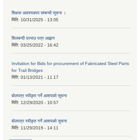
शिक्षक आवश्यकता सम्बन्धी सूचना ।
मिति:
10/31/2025 - 13:05
शिलबन्दी दरभाउ पत्र आह्वान
मिति:
03/25/2022 - 16:42
Invitation for Bids for procurement of Fabricated Steel Parts
for Trail Bridges
मिति:
01/13/2021 - 11:17
बोलपत्र स्वीकृत गर्ने आशयको सूचना
मिति:
12/29/2020 - 10:57
बोलपत्र स्वीकृत गर्ने आशयको सुचना
मिति:
11/29/2019 - 14:11