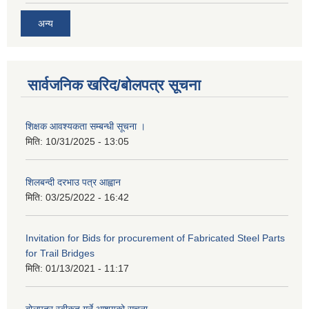
अन्य
सार्वजनिक खरिद/बोलपत्र सूचना
शिक्षक आवश्यकता सम्बन्धी सूचना ।
मिति:
10/31/2025 - 13:05
शिलबन्दी दरभाउ पत्र आह्वान
मिति:
03/25/2022 - 16:42
Invitation for Bids for procurement of Fabricated Steel Parts
for Trail Bridges
मिति:
01/13/2021 - 11:17