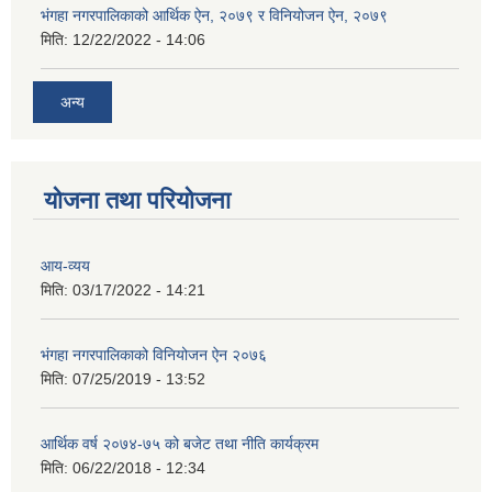
भंगहा नगरपालिकाको आर्थिक ऐन, २०७९ र विनियोजन ऐन, २०७९
मिति:
12/22/2022 - 14:06
अन्य
योजना तथा परियोजना
आय-व्यय
मिति:
03/17/2022 - 14:21
भंगहा नगरपालिकाको विनियोजन ऐन २०७६
मिति:
07/25/2019 - 13:52
आर्थिक वर्ष २०७४-७५ को बजेट तथा नीति कार्यक्रम
मिति:
06/22/2018 - 12:34