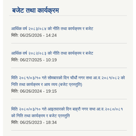
बजेट तथा कार्यक्रम
आर्थिक वर्ष २०८३/०८४ को नीति तथा कार्यक्रम र बजेट
मिति:
06/25/2026 - 14:24
आर्थिक वर्ष २०८२/०८३ को नीति तथा कार्यक्रम र बजेट
मिति:
06/27/2025 - 10:19
मिति २०८१/०३/१० गते सोमबारको दिन चौधौं नगर सभा आ.व.२०८१/०८२ को
निति तथा कार्यक्रम र आय व्यय (बजेट प्रस्तुति)
मिति:
06/26/2024 - 19:15
मिति २०८०/०३/१० गते आइतवारको दिन बाह्रौ नगर सभा आ.व.२०८०/०८१
को निति तथा कार्यक्रम र बजेट प्रस्तुति
मिति:
06/25/2023 - 18:34