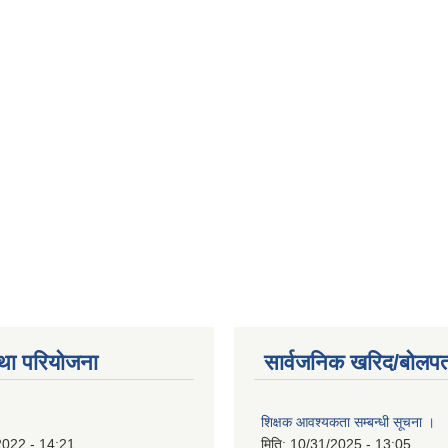
था परियोजना
सार्वजनिक खरिद/बोलपत
शिक्षक आवश्यकता सम्बन्धी सूचना ।
2022 - 14:21
मिति:
10/31/2025 - 13:05