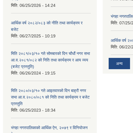
मिति:
06/25/2026 - 14:24
भंगहा नगरपाल
आर्थिक वर्ष २०८२/०८३ को नीति तथा कार्यक्रम र
मिति:
07/25/
बजेट
मिति:
06/27/2025 - 10:19
आर्थिक वर्ष २
मिति:
06/22/
मिति २०८१/०३/१० गते सोमबारको दिन चौधौं नगर सभा
आ.व.२०८१/०८२ को निति तथा कार्यक्रम र आय व्यय
अन्य
(बजेट प्रस्तुति)
मिति:
06/26/2024 - 19:15
मिति २०८०/०३/१० गते आइतवारको दिन बाह्रौ नगर
सभा आ.व.२०८०/०८१ को निति तथा कार्यक्रम र बजेट
प्रस्तुति
मिति:
06/25/2023 - 18:34
भंगहा नगरपालिकाको आर्थिक ऐन, २०७९ र विनियोजन