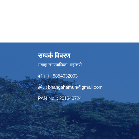
सम्पर्क विवरण
भंगाहा नगरपालिका, महोत्तरी
फोन नं . 9854032003
ईमेल:
bhangahamun@gmail.com
PAN No. : 201349724