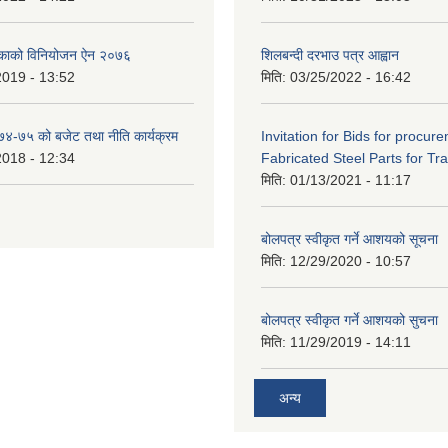
िकाको विनियोजन ऐन २०७६
शिलबन्दी दरभाउ पत्र आह्वान
2019 - 13:52
मिति:
03/25/2022 - 16:42
०७४-७५ को बजेट तथा नीति कार्यक्रम
Invitation for Bids for procur
2018 - 12:34
Fabricated Steel Parts for Tra
मिति:
01/13/2021 - 11:17
बोलपत्र स्वीकृत गर्ने आशयको सूचना
मिति:
12/29/2020 - 10:57
बोलपत्र स्वीकृत गर्ने आशयको सुचना
मिति:
11/29/2019 - 14:11
अन्य