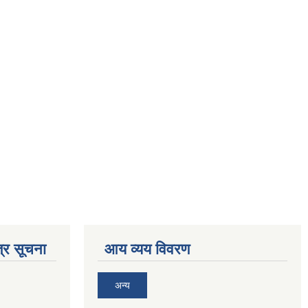
्र सूचना
आय व्यय विवरण
अन्य