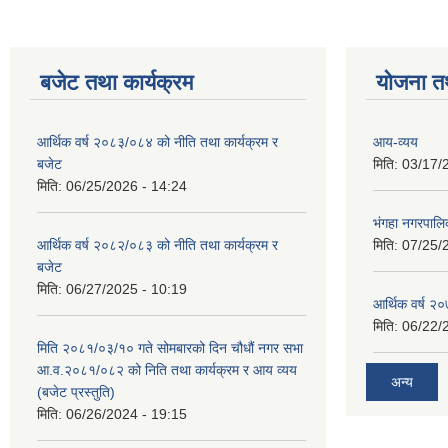
बजेट तथा कार्यक्रम
योजना त
आर्थिक वर्ष २०८३/०८४ को नीति तथा कार्यक्रम र
आय-व्यय
बजेट
मिति:
03/17/
मिति:
06/25/2026 - 14:24
भंगहा नगरपाल
आर्थिक वर्ष २०८२/०८३ को नीति तथा कार्यक्रम र
मिति:
07/25/
बजेट
मिति:
06/27/2025 - 10:19
आर्थिक वर्ष २
मिति:
06/22/
मिति २०८१/०३/१० गते सोमबारको दिन चौधौं नगर सभा
आ.व.२०८१/०८२ को निति तथा कार्यक्रम र आय व्यय
अन्य
(बजेट प्रस्तुति)
मिति:
06/26/2024 - 19:15