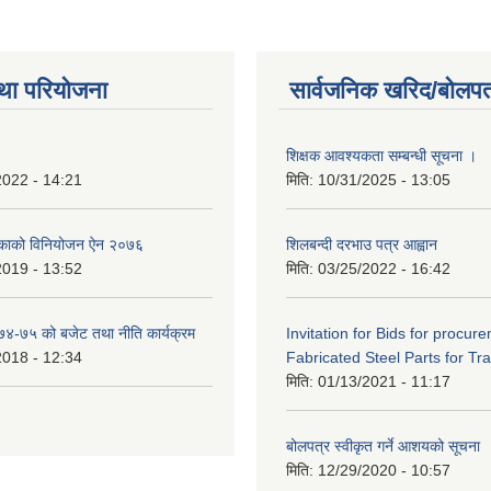
था परियोजना
सार्वजनिक खरिद/बोलपत
शिक्षक आवश्यकता सम्बन्धी सूचना ।
2022 - 14:21
मिति:
10/31/2025 - 13:05
िकाको विनियोजन ऐन २०७६
शिलबन्दी दरभाउ पत्र आह्वान
2019 - 13:52
मिति:
03/25/2022 - 16:42
०७४-७५ को बजेट तथा नीति कार्यक्रम
Invitation for Bids for procur
2018 - 12:34
Fabricated Steel Parts for Tra
मिति:
01/13/2021 - 11:17
बोलपत्र स्वीकृत गर्ने आशयको सूचना
मिति:
12/29/2020 - 10:57