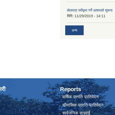
बोलपत्र स्वीकृत गर्ने आशयको सुचना
मिति:
11/29/2019 - 14:11
अन्य
ारी
Reports
वार्षिक प्रगति प्रतिवेदन
चौमासिक प्रगति प्रतिवेदन
सार्वजनिक सुनुवाई