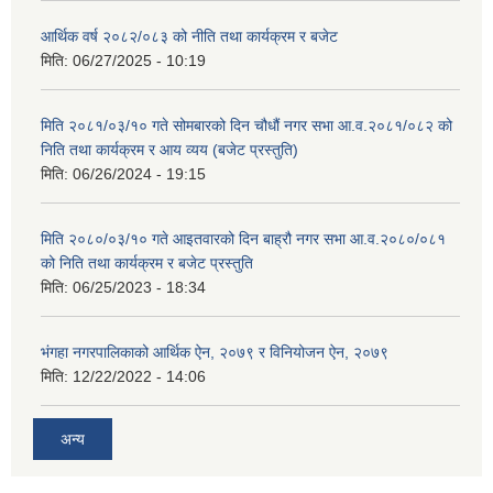
आर्थिक वर्ष २०८२/०८३ को नीति तथा कार्यक्रम र बजेट
मिति:
06/27/2025 - 10:19
मिति २०८१/०३/१० गते सोमबारको दिन चौधौं नगर सभा आ.व.२०८१/०८२ को
निति तथा कार्यक्रम र आय व्यय (बजेट प्रस्तुति)
मिति:
06/26/2024 - 19:15
मिति २०८०/०३/१० गते आइतवारको दिन बाह्रौ नगर सभा आ.व.२०८०/०८१
को निति तथा कार्यक्रम र बजेट प्रस्तुति
मिति:
06/25/2023 - 18:34
भंगहा नगरपालिकाको आर्थिक ऐन, २०७९ र विनियोजन ऐन, २०७९
मिति:
12/22/2022 - 14:06
अन्य