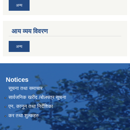
अन्य
आय व्यय विवरण
अन्य
Notices
सूचना तथा समाचार
सार्वजनिक खरीद /बोलपत्र सूचना
एन, कानुन तथा निर्देशिका
कर तथा शुल्कहरु