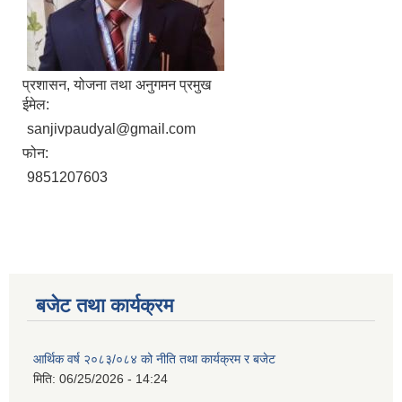
प्रशासन, योजना तथा अनुगमन प्रमुख
ईमेल:
sanjivpaudyal@gmail.com
फोन:
9851207603
बजेट तथा कार्यक्रम
आर्थिक वर्ष २०८३/०८४ को नीति तथा कार्यक्रम र बजेट
मिति:
06/25/2026 - 14:24