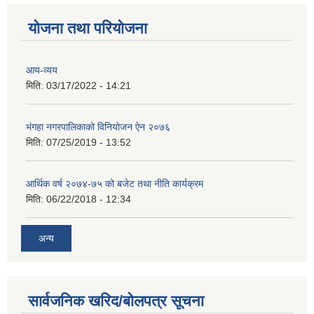
योजना तथा परियोजना
आय-व्यय
मिति:
03/17/2022 - 14:21
भंगहा नगरपालिकाको विनियोजन ऐन २०७६
मिति:
07/25/2019 - 13:52
आर्थिक वर्ष २०७४-७५ को बजेट तथा नीति कार्यक्रम
मिति:
06/22/2018 - 12:34
अन्य
सार्वजनिक खरिद/बोलपत्र सूचना