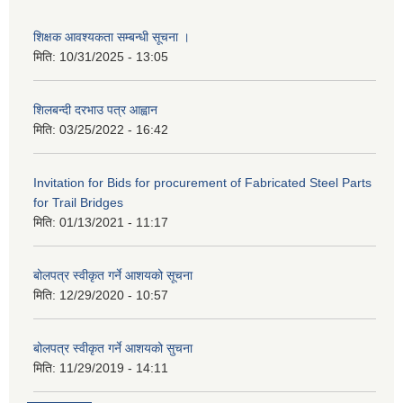
शिक्षक आवश्यकता सम्बन्धी सूचना ।
मिति:
10/31/2025 - 13:05
शिलबन्दी दरभाउ पत्र आह्वान
मिति:
03/25/2022 - 16:42
Invitation for Bids for procurement of Fabricated Steel Parts
for Trail Bridges
मिति:
01/13/2021 - 11:17
बोलपत्र स्वीकृत गर्ने आशयको सूचना
मिति:
12/29/2020 - 10:57
बोलपत्र स्वीकृत गर्ने आशयको सुचना
मिति:
11/29/2019 - 14:11