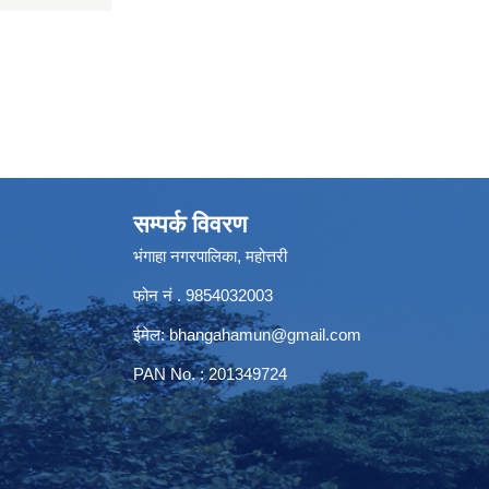
सम्पर्क विवरण
भंगाहा नगरपालिका, महोत्तरी
फोन नं . 9854032003
ईमेल:
bhangahamun@gmail.com
PAN No. : 201349724