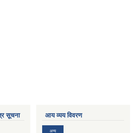
्र सूचना
आय व्यय विवरण
अन्य