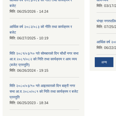
बजेट
मिति:
03/17/
मिति:
06/25/2026 - 14:24
भंगहा नगरपाल
आर्थिक वर्ष २०८२/०८३ को नीति तथा कार्यक्रम र
मिति:
07/25/
बजेट
मिति:
06/27/2025 - 10:19
आर्थिक वर्ष २
मिति:
06/22/
मिति २०८१/०३/१० गते सोमबारको दिन चौधौं नगर सभा
आ.व.२०८१/०८२ को निति तथा कार्यक्रम र आय व्यय
अन्य
(बजेट प्रस्तुति)
मिति:
06/26/2024 - 19:15
मिति २०८०/०३/१० गते आइतवारको दिन बाह्रौ नगर
सभा आ.व.२०८०/०८१ को निति तथा कार्यक्रम र बजेट
प्रस्तुति
मिति:
06/25/2023 - 18:34