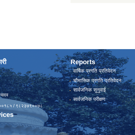
ारी
Reports
वार्षिक प्रगति प्रतिवेदन
चौमासिक प्रगति प्रतिवेदन
सार्वजनिक सुनुवाई
 यादव
सार्वजनिक परीक्षण
४१००१८५ / ९८२३७९००७८
ices
ा