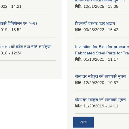
2022 - 14:21
मिति:
10/31/2025 - 13:05
िकाको विनियोजन ऐन २०७६
शिलबन्दी दरभाउ पत्र आह्वान
2019 - 13:52
मिति:
03/25/2022 - 16:42
०७४-७५ को बजेट तथा नीति कार्यक्रम
Invitation for Bids for procur
2018 - 12:34
Fabricated Steel Parts for Tra
मिति:
01/13/2021 - 11:17
बोलपत्र स्वीकृत गर्ने आशयको सूचना
मिति:
12/29/2020 - 10:57
बोलपत्र स्वीकृत गर्ने आशयको सुचना
मिति:
11/29/2019 - 14:11
अन्य