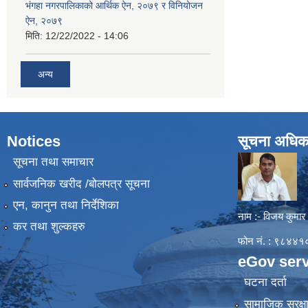
भंगहा नगरपालिकाको आर्थिक ऐन, २०७९ र विनियोजन
ऐन, २०७९
मिति:
12/22/2022 - 14:06
अन्य
Notices
सूचना अधिक
सूचना तथा समाचार
सार्वजनिक खरीद /बोलपत्र सूचना
एन, कानुन तथा निर्देशिका
नाम :- विजय कुमार
कर तथा शुल्कहरु
फोन नं. : ९८४
eGov serv
घटना दर्ता
सामाजिक सुरक्ष