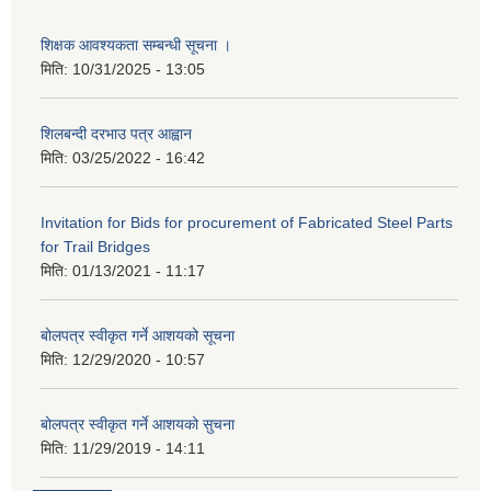
शिक्षक आवश्यकता सम्बन्धी सूचना ।
मिति:
10/31/2025 - 13:05
शिलबन्दी दरभाउ पत्र आह्वान
मिति:
03/25/2022 - 16:42
Invitation for Bids for procurement of Fabricated Steel Parts
for Trail Bridges
मिति:
01/13/2021 - 11:17
बोलपत्र स्वीकृत गर्ने आशयको सूचना
मिति:
12/29/2020 - 10:57
बोलपत्र स्वीकृत गर्ने आशयको सुचना
मिति:
11/29/2019 - 14:11