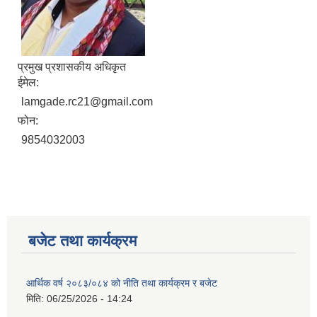
प्रमुख प्रशासकीय अधिकृत
ईमेल:
lamgade.rc21@gmail.com
फोन:
9854032003
बजेट तथा कार्यक्रम
आर्थिक वर्ष २०८३/०८४ को नीति तथा कार्यक्रम र बजेट
मिति:
06/25/2026 - 14:24