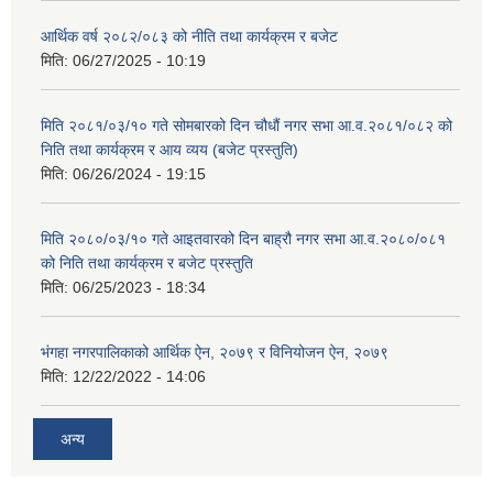
आर्थिक वर्ष २०८२/०८३ को नीति तथा कार्यक्रम र बजेट
मिति:
06/27/2025 - 10:19
मिति २०८१/०३/१० गते सोमबारको दिन चौधौं नगर सभा आ.व.२०८१/०८२ को
निति तथा कार्यक्रम र आय व्यय (बजेट प्रस्तुति)
मिति:
06/26/2024 - 19:15
मिति २०८०/०३/१० गते आइतवारको दिन बाह्रौ नगर सभा आ.व.२०८०/०८१
को निति तथा कार्यक्रम र बजेट प्रस्तुति
मिति:
06/25/2023 - 18:34
भंगहा नगरपालिकाको आर्थिक ऐन, २०७९ र विनियोजन ऐन, २०७९
मिति:
12/22/2022 - 14:06
अन्य