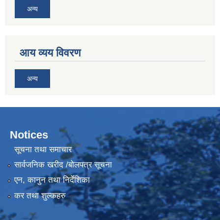
अन्य
आय व्यय विवरण
अन्य
Notices
सूचना तथा समाचार
सार्वजनिक खरीद /बोलपत्र सूचना
एन, कानुन तथा निर्देशिका
कर तथा शुल्कहरु