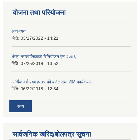
योजना तथा परियोजना
आय-व्यय
मिति:
03/17/2022 - 14:21
भंगहा नगरपालिकाको विनियोजन ऐन २०७६
मिति:
07/25/2019 - 13:52
आर्थिक वर्ष २०७४-७५ को बजेट तथा नीति कार्यक्रम
मिति:
06/22/2018 - 12:34
अन्य
सार्वजनिक खरिद/बोलपत्र सूचना