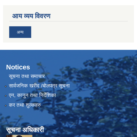
आय व्यय विवरण
अन्य
Notices
सूचना तथा समाचार
सार्वजनिक खरीद /बोलपत्र सूचना
एन, कानुन तथा निर्देशिका
कर तथा शुल्कहरु
सूचना अधिकारी