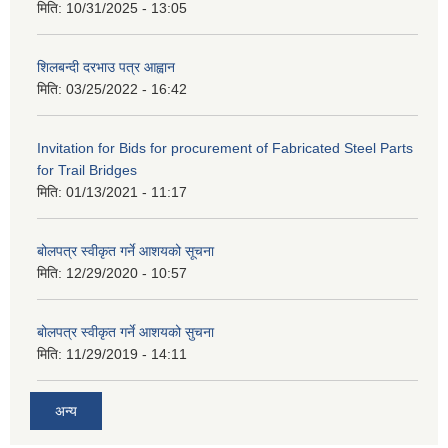
मिति:
10/31/2025 - 13:05
शिलबन्दी दरभाउ पत्र आह्वान
मिति:
03/25/2022 - 16:42
Invitation for Bids for procurement of Fabricated Steel Parts
for Trail Bridges
मिति:
01/13/2021 - 11:17
बोलपत्र स्वीकृत गर्ने आशयको सूचना
मिति:
12/29/2020 - 10:57
बोलपत्र स्वीकृत गर्ने आशयको सुचना
मिति:
11/29/2019 - 14:11
अन्य