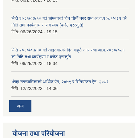
मिति:
06/27/2025 - 10:19
मिति २०८१/०३/१० गते सोमबारको दिन चौधौं नगर सभा आ.व.२०८१/०८२ को
निति तथा कार्यक्रम र आय व्यय (बजेट प्रस्तुति)
मिति:
06/26/2024 - 19:15
मिति २०८०/०३/१० गते आइतवारको दिन बाह्रौ नगर सभा आ.व.२०८०/०८१
को निति तथा कार्यक्रम र बजेट प्रस्तुति
मिति:
06/25/2023 - 18:34
भंगहा नगरपालिकाको आर्थिक ऐन, २०७९ र विनियोजन ऐन, २०७९
मिति:
12/22/2022 - 14:06
अन्य
योजना तथा परियोजना