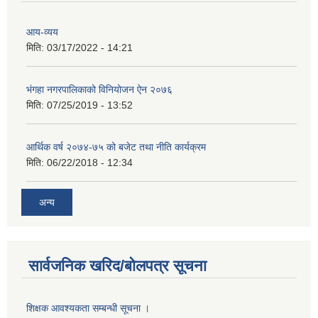
आय-व्यय
मिति:
03/17/2022 - 14:21
भंगहा नगरपालिकाको विनियोजन ऐन २०७६
मिति:
07/25/2019 - 13:52
आर्थिक वर्ष २०७४-७५ को बजेट तथा नीति कार्यक्रम
मिति:
06/22/2018 - 12:34
अन्य
सार्वजनिक खरिद/बोलपत्र सूचना
शिक्षक आवश्यकता सम्बन्धी सूचना ।