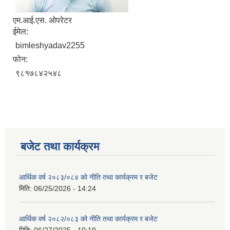
एम.आई.एस. ओपरेटर
ईमेल:
bimleshyadav2255
फोन:
९८१७८४२५४८
बजेट तथा कार्यक्रम
आर्थिक वर्ष २०८३/०८४ को नीति तथा कार्यक्रम र बजेट
मिति:
06/25/2026 - 14:24
आर्थिक वर्ष २०८२/०८३ को नीति तथा कार्यक्रम र बजेट