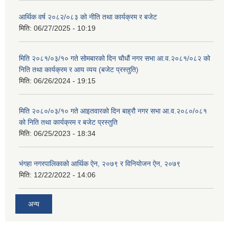
आर्थिक वर्ष २०८२/०८३ को नीति तथा कार्यक्रम र बजेट
मिति:
06/27/2025 - 10:19
मिति २०८१/०३/१० गते सोमबारको दिन चौधौं नगर सभा आ.व.२०८१/०८२ को
निति तथा कार्यक्रम र आय व्यय (बजेट प्रस्तुति)
मिति:
06/26/2024 - 19:15
मिति २०८०/०३/१० गते आइतवारको दिन बाह्रौ नगर सभा आ.व.२०८०/०८१
को निति तथा कार्यक्रम र बजेट प्रस्तुति
मिति:
06/25/2023 - 18:34
भंगहा नगरपालिकाको आर्थिक ऐन, २०७९ र विनियोजन ऐन, २०७९
मिति:
12/22/2022 - 14:06
अन्य