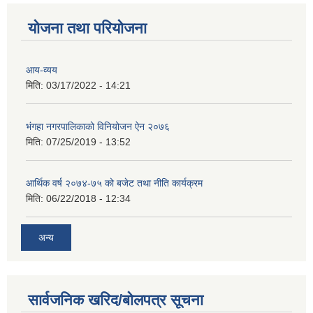
योजना तथा परियोजना
आय-व्यय
मिति:
03/17/2022 - 14:21
भंगहा नगरपालिकाको विनियोजन ऐन २०७६
मिति:
07/25/2019 - 13:52
आर्थिक वर्ष २०७४-७५ को बजेट तथा नीति कार्यक्रम
मिति:
06/22/2018 - 12:34
अन्य
सार्वजनिक खरिद/बोलपत्र सूचना