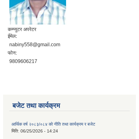
कम्प्युटर अपरेटर
ईमेल:
nabiny558@gmail.com
फोन:
9809606217
बजेट तथा कार्यक्रम
आर्थिक वर्ष २०८३/०८४ को नीति तथा कार्यक्रम र बजेट
मिति:
06/25/2026 - 14:24