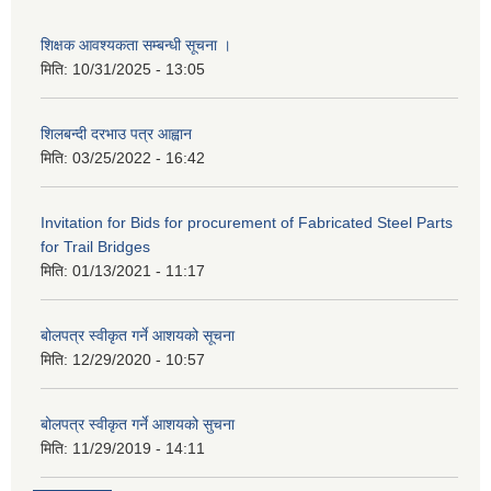
शिक्षक आवश्यकता सम्बन्धी सूचना ।
मिति:
10/31/2025 - 13:05
शिलबन्दी दरभाउ पत्र आह्वान
मिति:
03/25/2022 - 16:42
Invitation for Bids for procurement of Fabricated Steel Parts
for Trail Bridges
मिति:
01/13/2021 - 11:17
बोलपत्र स्वीकृत गर्ने आशयको सूचना
मिति:
12/29/2020 - 10:57
बोलपत्र स्वीकृत गर्ने आशयको सुचना
मिति:
11/29/2019 - 14:11