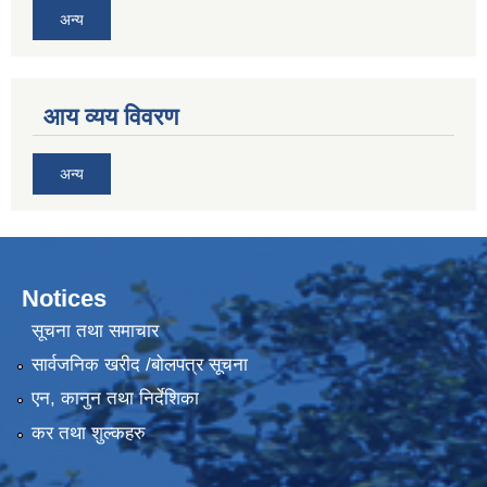
अन्य
आय व्यय विवरण
अन्य
Notices
सूचना तथा समाचार
सार्वजनिक खरीद /बोलपत्र सूचना
एन, कानुन तथा निर्देशिका
कर तथा शुल्कहरु