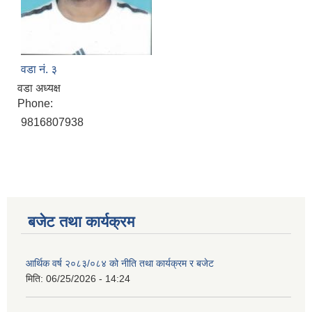
वडा नं. ३
वडा अध्यक्ष
Phone:
9816807938
बजेट तथा कार्यक्रम
आर्थिक वर्ष २०८३/०८४ को नीति तथा कार्यक्रम र बजेट
मिति:
06/25/2026 - 14:24