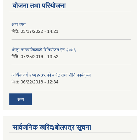
योजना तथा परियोजना
आय-व्यय
मिति:
03/17/2022 - 14:21
भंगहा नगरपालिकाको विनियोजन ऐन २०७६
मिति:
07/25/2019 - 13:52
आर्थिक वर्ष २०७४-७५ को बजेट तथा नीति कार्यक्रम
मिति:
06/22/2018 - 12:34
अन्य
सार्वजनिक खरिद/बोलपत्र सूचना