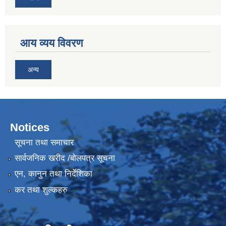
आय व्यय विवरण
अन्य
Notices
सूचना तथा समाचार
सार्वजनिक खरीद /बोलपत्र सूचना
एन, कानुन तथा निर्देशिका
कर तथा शुल्कहरु