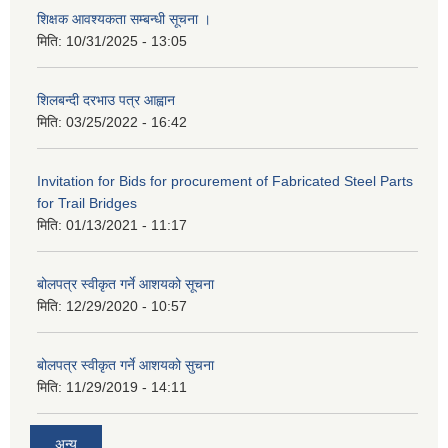
शिक्षक आवश्यकता सम्बन्धी सूचना ।
मिति:
10/31/2025 - 13:05
शिलबन्दी दरभाउ पत्र आह्वान
मिति:
03/25/2022 - 16:42
Invitation for Bids for procurement of Fabricated Steel Parts
for Trail Bridges
मिति:
01/13/2021 - 11:17
बोलपत्र स्वीकृत गर्ने आशयको सूचना
मिति:
12/29/2020 - 10:57
बोलपत्र स्वीकृत गर्ने आशयको सुचना
मिति:
11/29/2019 - 14:11
अन्य