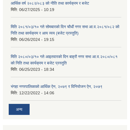
आर्थिक वर्ष २०८२/०८३ को नीति तथा कार्यक्रम र बजेट
मिति:
06/27/2025 - 10:19
मिति २०८१/०३/१० गते सोमबारको दिन चौधौं नगर सभा आ.व.२०८१/०८२ को
निति तथा कार्यक्रम र आय व्यय (बजेट प्रस्तुति)
मिति:
06/26/2024 - 19:15
मिति २०८०/०३/१० गते आइतवारको दिन बाह्रौ नगर सभा आ.व.२०८०/०८१
को निति तथा कार्यक्रम र बजेट प्रस्तुति
मिति:
06/25/2023 - 18:34
भंगहा नगरपालिकाको आर्थिक ऐन, २०७९ र विनियोजन ऐन, २०७९
मिति:
12/22/2022 - 14:06
अन्य