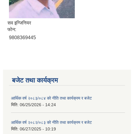
सव इन्जिनियर
फोन:
9808369445
बजेट तथा कार्यक्रम
आर्थिक वर्ष २०८३/०८४ को नीति तथा कार्यक्रम र बजेट
मिति:
06/25/2026 - 14:24
आर्थिक वर्ष २०८२/०८३ को नीति तथा कार्यक्रम र बजेट
मिति:
06/27/2025 - 10:19