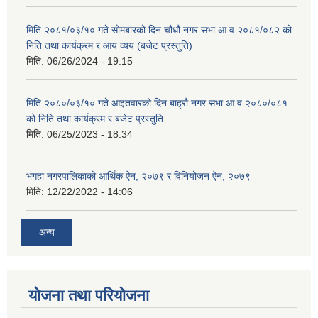
मिति २०८१/०३/१० गते सोमबारको दिन चौधौं नगर सभा आ.व.२०८१/०८२ को
निति तथा कार्यक्रम र आय व्यय (बजेट प्रस्तुति)
मिति:
06/26/2024 - 19:15
मिति २०८०/०३/१० गते आइतवारको दिन बाह्रौ नगर सभा आ.व.२०८०/०८१
को निति तथा कार्यक्रम र बजेट प्रस्तुति
मिति:
06/25/2023 - 18:34
भंगहा नगरपालिकाको आर्थिक ऐन, २०७९ र विनियोजन ऐन, २०७९
मिति:
12/22/2022 - 14:06
अन्य
योजना तथा परियोजना