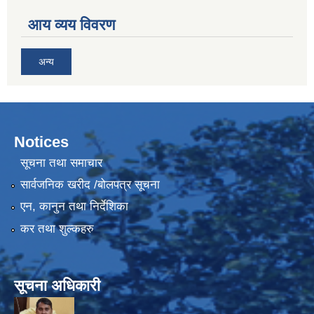
आय व्यय विवरण
अन्य
Notices
सूचना तथा समाचार
सार्वजनिक खरीद /बोलपत्र सूचना
एन, कानुन तथा निर्देशिका
कर तथा शुल्कहरु
सूचना अधिकारी