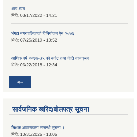
आय-व्यय
मिति:
03/17/2022 - 14:21
भंगहा नगरपालिकाको विनियोजन ऐन २०७६
मिति:
07/25/2019 - 13:52
आर्थिक वर्ष २०७४-७५ को बजेट तथा नीति कार्यक्रम
मिति:
06/22/2018 - 12:34
अन्य
सार्वजनिक खरिद/बोलपत्र सूचना
शिक्षक आवश्यकता सम्बन्धी सूचना ।
मिति:
10/31/2025 - 13:05