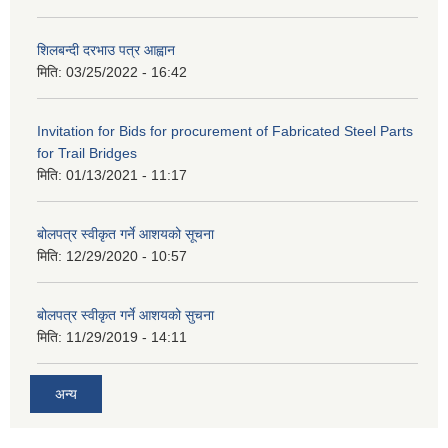
शिलबन्दी दरभाउ पत्र आह्वान
मिति:
03/25/2022 - 16:42
Invitation for Bids for procurement of Fabricated Steel Parts
for Trail Bridges
मिति:
01/13/2021 - 11:17
बोलपत्र स्वीकृत गर्ने आशयको सूचना
मिति:
12/29/2020 - 10:57
बोलपत्र स्वीकृत गर्ने आशयको सुचना
मिति:
11/29/2019 - 14:11
अन्य