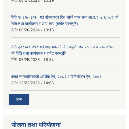
मिति:
06/27/2025 - 10:19
मिति २०८१/०३/१० गते सोमबारको दिन चौधौं नगर सभा आ.व.२०८१/०८२ को
निति तथा कार्यक्रम र आय व्यय (बजेट प्रस्तुति)
मिति:
06/26/2024 - 19:15
मिति २०८०/०३/१० गते आइतवारको दिन बाह्रौ नगर सभा आ.व.२०८०/०८१
को निति तथा कार्यक्रम र बजेट प्रस्तुति
मिति:
06/25/2023 - 18:34
भंगहा नगरपालिकाको आर्थिक ऐन, २०७९ र विनियोजन ऐन, २०७९
मिति:
12/22/2022 - 14:06
अन्य
योजना तथा परियोजना