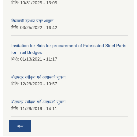
मिति:
10/31/2025 - 13:05
शिलबन्दी दरभाउ पत्र आह्वान
मिति:
03/25/2022 - 16:42
Invitation for Bids for procurement of Fabricated Steel Parts
for Trail Bridges
मिति:
01/13/2021 - 11:17
बोलपत्र स्वीकृत गर्ने आशयको सूचना
मिति:
12/29/2020 - 10:57
बोलपत्र स्वीकृत गर्ने आशयको सुचना
मिति:
11/29/2019 - 14:11
अन्य