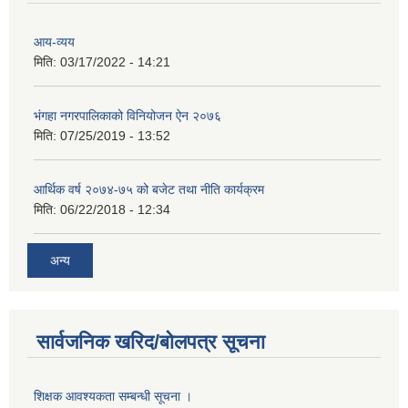
आय-व्यय
मिति:
03/17/2022 - 14:21
भंगहा नगरपालिकाको विनियोजन ऐन २०७६
मिति:
07/25/2019 - 13:52
आर्थिक वर्ष २०७४-७५ को बजेट तथा नीति कार्यक्रम
मिति:
06/22/2018 - 12:34
अन्य
सार्वजनिक खरिद/बोलपत्र सूचना
शिक्षक आवश्यकता सम्बन्धी सूचना ।