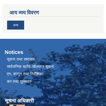
आय व्यय विवरण
अन्य
Notices
सूचना तथा समाचार
सार्वजनिक खरीद /बोलपत्र सूचना
एन, कानुन तथा निर्देशिका
कर तथा शुल्कहरु
सूचना अधिकारी