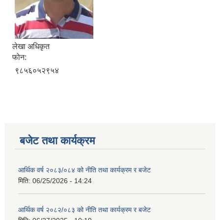
लेखा अधिकृत
फोन:
९८५६०५२९५४
बजेट तथा कार्यक्रम
आर्थिक वर्ष २०८३/०८४ को नीति तथा कार्यक्रम र बजेट
मिति:
06/25/2026 - 14:24
आर्थिक वर्ष २०८२/०८३ को नीति तथा कार्यक्रम र बजेट