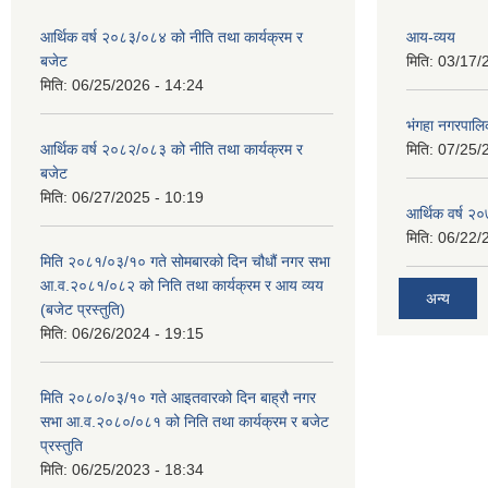
आर्थिक वर्ष २०८३/०८४ को नीति तथा कार्यक्रम र
आय-व्यय
बजेट
मिति:
03/17/
मिति:
06/25/2026 - 14:24
भंगहा नगरपाल
आर्थिक वर्ष २०८२/०८३ को नीति तथा कार्यक्रम र
मिति:
07/25/
बजेट
मिति:
06/27/2025 - 10:19
आर्थिक वर्ष २
मिति:
06/22/
मिति २०८१/०३/१० गते सोमबारको दिन चौधौं नगर सभा
आ.व.२०८१/०८२ को निति तथा कार्यक्रम र आय व्यय
अन्य
(बजेट प्रस्तुति)
मिति:
06/26/2024 - 19:15
मिति २०८०/०३/१० गते आइतवारको दिन बाह्रौ नगर
सभा आ.व.२०८०/०८१ को निति तथा कार्यक्रम र बजेट
प्रस्तुति
मिति:
06/25/2023 - 18:34