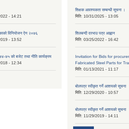
शिक्षक आवश्यकता सम्बन्धी सूचना ।
2022 - 14:21
मिति:
10/31/2025 - 13:05
िकाको विनियोजन ऐन २०७६
शिलबन्दी दरभाउ पत्र आह्वान
2019 - 13:52
मिति:
03/25/2022 - 16:42
०७४-७५ को बजेट तथा नीति कार्यक्रम
Invitation for Bids for procur
2018 - 12:34
Fabricated Steel Parts for Tra
मिति:
01/13/2021 - 11:17
बोलपत्र स्वीकृत गर्ने आशयको सूचना
मिति:
12/29/2020 - 10:57
बोलपत्र स्वीकृत गर्ने आशयको सुचना
मिति:
11/29/2019 - 14:11