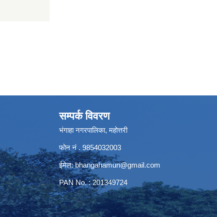
सम्पर्क विवरण
भंगाहा नगरपालिका, महोत्तरी
फोन नं . 9854032003
ईमेल:
bhangahamun@gmail.com
PAN No. : 201349724