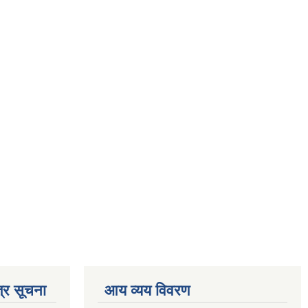
्र सूचना
आय व्यय विवरण