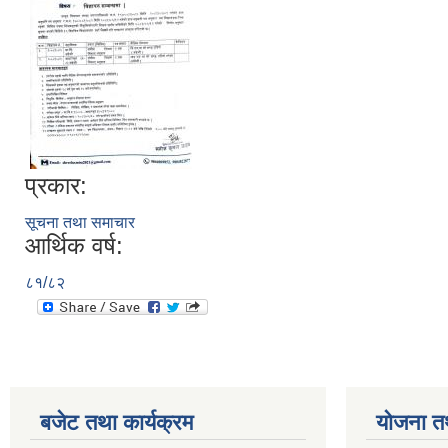
प्रकार:
सूचना तथा समाचार
आर्थिक वर्ष:
८१/८२
बजेट तथा कार्यक्रम
योजना त