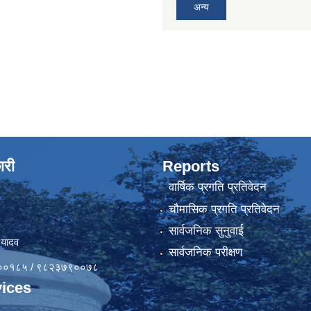
अन्य
ारी
Reports
वार्षिक प्रगति प्रतिवेदन
चौमासिक प्रगति प्रतिवेदन
सार्वजनिक सुनुवाई
 यादव
सार्वजनिक परीक्षण
४१००१८५ / ९८२३७९००७८
ices