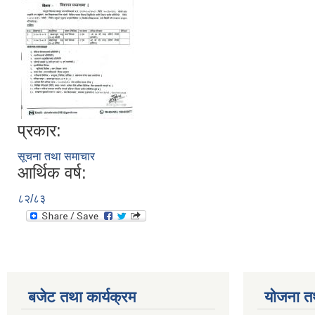
प्रकार:
सूचना तथा समाचार
आर्थिक वर्ष:
८२/८३
बजेट तथा कार्यक्रम
योजना त