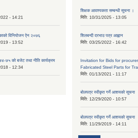
शिक्षक आवश्यकता सम्बन्धी सूचना ।
2022 - 14:21
मिति:
10/31/2025 - 13:05
िकाको विनियोजन ऐन २०७६
शिलबन्दी दरभाउ पत्र आह्वान
2019 - 13:52
मिति:
03/25/2022 - 16:42
०७४-७५ को बजेट तथा नीति कार्यक्रम
Invitation for Bids for procur
2018 - 12:34
Fabricated Steel Parts for Tra
मिति:
01/13/2021 - 11:17
बोलपत्र स्वीकृत गर्ने आशयको सूचना
मिति:
12/29/2020 - 10:57
बोलपत्र स्वीकृत गर्ने आशयको सुचना
मिति:
11/29/2019 - 14:11