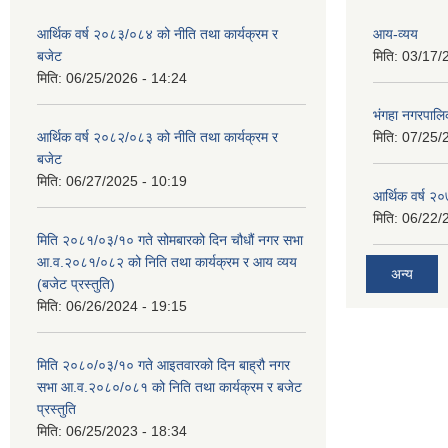
आर्थिक वर्ष २०८३/०८४ को नीति तथा कार्यक्रम र
आय-व्यय
बजेट
मिति:
03/17/
मिति:
06/25/2026 - 14:24
भंगहा नगरपाल
आर्थिक वर्ष २०८२/०८३ को नीति तथा कार्यक्रम र
मिति:
07/25/
बजेट
मिति:
06/27/2025 - 10:19
आर्थिक वर्ष २
मिति:
06/22/
मिति २०८१/०३/१० गते सोमबारको दिन चौधौं नगर सभा
आ.व.२०८१/०८२ को निति तथा कार्यक्रम र आय व्यय
अन्य
(बजेट प्रस्तुति)
मिति:
06/26/2024 - 19:15
मिति २०८०/०३/१० गते आइतवारको दिन बाह्रौ नगर
सभा आ.व.२०८०/०८१ को निति तथा कार्यक्रम र बजेट
प्रस्तुति
मिति:
06/25/2023 - 18:34