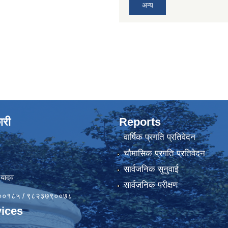
अन्य
ारी
Reports
वार्षिक प्रगति प्रतिवेदन
चौमासिक प्रगति प्रतिवेदन
सार्वजनिक सुनुवाई
 यादव
सार्वजनिक परीक्षण
४१००१८५ / ९८२३७९००७८
ices