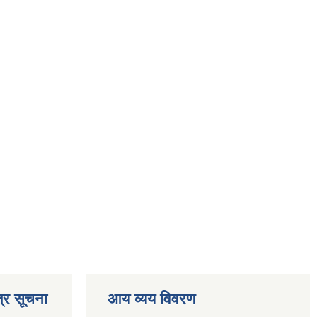
्र सूचना
आय व्यय विवरण