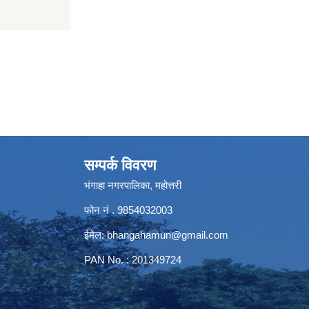
सम्पर्क विवरण
भंगाहा नगरपालिका, महोत्तरी
फोन नं . 9854032003
ईमेल:
bhangahamun@gmail.com
PAN No. : 201349724