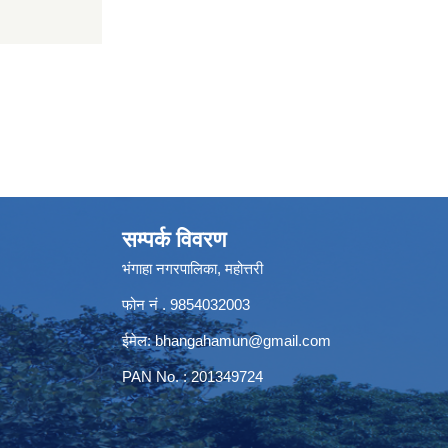
सम्पर्क विवरण
भंगाहा नगरपालिका, महोत्तरी
फोन नं . 9854032003
ईमेल:
bhangahamun@gmail.com
PAN No. : 201349724