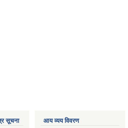
्र सूचना
आय व्यय विवरण