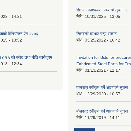
शिक्षक आवश्यकता सम्बन्धी सूचना ।
2022 - 14:21
मिति:
10/31/2025 - 13:05
िकाको विनियोजन ऐन २०७६
शिलबन्दी दरभाउ पत्र आह्वान
2019 - 13:52
मिति:
03/25/2022 - 16:42
०७४-७५ को बजेट तथा नीति कार्यक्रम
Invitation for Bids for procur
2018 - 12:34
Fabricated Steel Parts for Tra
मिति:
01/13/2021 - 11:17
बोलपत्र स्वीकृत गर्ने आशयको सूचना
मिति:
12/29/2020 - 10:57
बोलपत्र स्वीकृत गर्ने आशयको सुचना
मिति:
11/29/2019 - 14:11