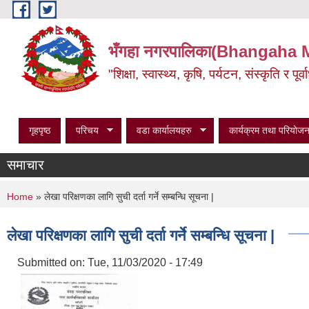
Skip to main content
भँगहा नगरपालिका(Bhangaha 
"शिक्षा, स्वास्थ्य, कृषि, पर्यटन, संस्कृति र प
गृहपृष्ठ
परिचय
वडा कार्यालयहरु
कार्यक्रम तथा परियोजन
समाचार
You are here
Home
» लेखा परिक्षणका लागि सुची दर्ता गर्ने सम्बन्धि सूचना |
लेखा परिक्षणका लागि सुची दर्ता गर्ने सम्बन्धि सूचना |
Submitted on:
Tue, 11/03/2020 - 17:49