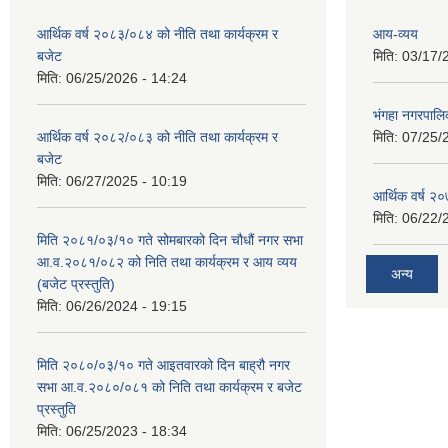
आर्थिक वर्ष २०८३/०८४ को नीति तथा कार्यक्रम र
आय-व्यय
बजेट
मिति:
03/17/
मिति:
06/25/2026 - 14:24
भंगहा नगरपाल
आर्थिक वर्ष २०८२/०८३ को नीति तथा कार्यक्रम र
मिति:
07/25/
बजेट
मिति:
06/27/2025 - 10:19
आर्थिक वर्ष २
मिति:
06/22/
मिति २०८१/०३/१० गते सोमबारको दिन चौधौं नगर सभा
आ.व.२०८१/०८२ को निति तथा कार्यक्रम र आय व्यय
अन्य
(बजेट प्रस्तुति)
मिति:
06/26/2024 - 19:15
मिति २०८०/०३/१० गते आइतवारको दिन बाह्रौ नगर
सभा आ.व.२०८०/०८१ को निति तथा कार्यक्रम र बजेट
प्रस्तुति
मिति:
06/25/2023 - 18:34