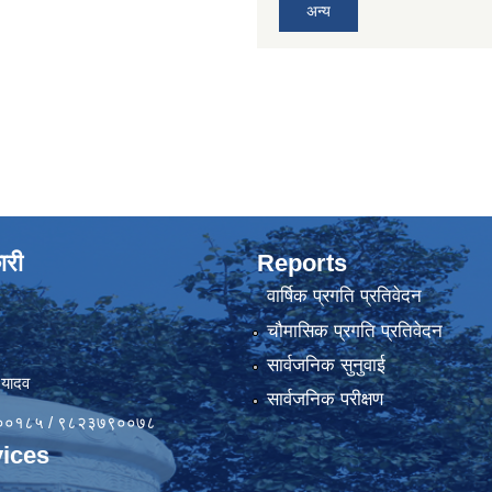
अन्य
ारी
Reports
वार्षिक प्रगति प्रतिवेदन
चौमासिक प्रगति प्रतिवेदन
सार्वजनिक सुनुवाई
 यादव
सार्वजनिक परीक्षण
४१००१८५ / ९८२३७९००७८
ices