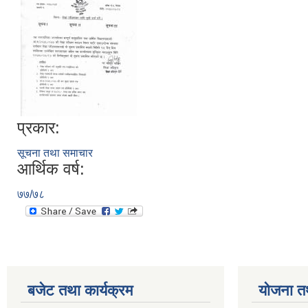
प्रकार:
सूचना तथा समाचार
आर्थिक वर्ष:
७७/७८
बजेट तथा कार्यक्रम
योजना त