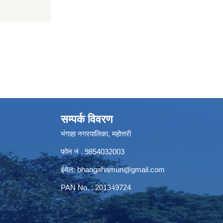
सम्पर्क विवरण
भंगाहा नगरपालिका, महोत्तरी
फोन नं . 9854032003
ईमेल:
bhangahamun@gmail.com
PAN No. : 201349724