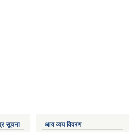
्र सूचना
आय व्यय विवरण