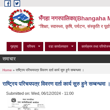
Skip to main content
भँगहा नगरपालिका(Bhangaha 
"शिक्षा, स्वास्थ्य, कृषि, पर्यटन, संस्कृति र प
गृहपृष्ठ
परिचय
वडा कार्यालयहरु
कार्यक्रम तथा परियोजन
समाचार
You are here
Home
» राष्ट्रिय परिचयपत्र विवरण दर्ता कार्य सुरु हुने सम्बन्धमा ।
राष्ट्रिय परिचयपत्र विवरण दर्ता कार्य सुरु हुने सम्बन्धमा 
Submitted on:
Wed, 06/12/2024 - 11:00