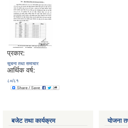
प्रकार:
सूचना तथा समाचार
आर्थिक वर्ष:
८०/८१
बजेट तथा कार्यक्रम
योजना त