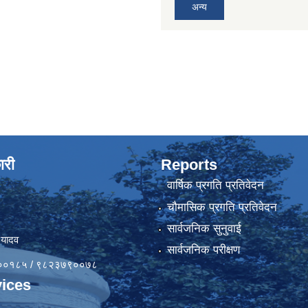
अन्य
ारी
Reports
वार्षिक प्रगति प्रतिवेदन
चौमासिक प्रगति प्रतिवेदन
सार्वजनिक सुनुवाई
 यादव
सार्वजनिक परीक्षण
४१००१८५ / ९८२३७९००७८
ices