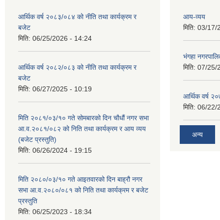
आर्थिक वर्ष २०८३/०८४ को नीति तथा कार्यक्रम र
आय-व्यय
बजेट
मिति:
03/17/
मिति:
06/25/2026 - 14:24
भंगहा नगरपाल
आर्थिक वर्ष २०८२/०८३ को नीति तथा कार्यक्रम र
मिति:
07/25/
बजेट
मिति:
06/27/2025 - 10:19
आर्थिक वर्ष २
मिति:
06/22/
मिति २०८१/०३/१० गते सोमबारको दिन चौधौं नगर सभा
आ.व.२०८१/०८२ को निति तथा कार्यक्रम र आय व्यय
अन्य
(बजेट प्रस्तुति)
मिति:
06/26/2024 - 19:15
मिति २०८०/०३/१० गते आइतवारको दिन बाह्रौ नगर
सभा आ.व.२०८०/०८१ को निति तथा कार्यक्रम र बजेट
प्रस्तुति
मिति:
06/25/2023 - 18:34