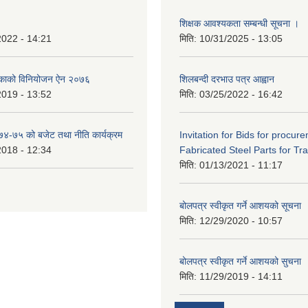
शिक्षक आवश्यकता सम्बन्धी सूचना ।
2022 - 14:21
मिति:
10/31/2025 - 13:05
िकाको विनियोजन ऐन २०७६
शिलबन्दी दरभाउ पत्र आह्वान
2019 - 13:52
मिति:
03/25/2022 - 16:42
०७४-७५ को बजेट तथा नीति कार्यक्रम
Invitation for Bids for procur
2018 - 12:34
Fabricated Steel Parts for Tra
मिति:
01/13/2021 - 11:17
बोलपत्र स्वीकृत गर्ने आशयको सूचना
मिति:
12/29/2020 - 10:57
बोलपत्र स्वीकृत गर्ने आशयको सुचना
मिति:
11/29/2019 - 14:11