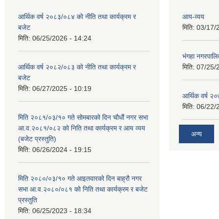
आर्थिक वर्ष २०८३/०८४ को नीति तथा कार्यक्रम र
आय-व्यय
बजेट
मिति:
03/17/
मिति:
06/25/2026 - 14:24
भंगहा नगरपाल
आर्थिक वर्ष २०८२/०८३ को नीति तथा कार्यक्रम र
मिति:
07/25/
बजेट
मिति:
06/27/2025 - 10:19
आर्थिक वर्ष २
मिति:
06/22/
मिति २०८१/०३/१० गते सोमबारको दिन चौधौं नगर सभा
आ.व.२०८१/०८२ को निति तथा कार्यक्रम र आय व्यय
अन्य
(बजेट प्रस्तुति)
मिति:
06/26/2024 - 19:15
मिति २०८०/०३/१० गते आइतवारको दिन बाह्रौ नगर
सभा आ.व.२०८०/०८१ को निति तथा कार्यक्रम र बजेट
प्रस्तुति
मिति:
06/25/2023 - 18:34