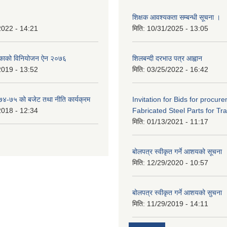
शिक्षक आवश्यकता सम्बन्धी सूचना ।
2022 - 14:21
मिति:
10/31/2025 - 13:05
िकाको विनियोजन ऐन २०७६
शिलबन्दी दरभाउ पत्र आह्वान
2019 - 13:52
मिति:
03/25/2022 - 16:42
०७४-७५ को बजेट तथा नीति कार्यक्रम
Invitation for Bids for procur
2018 - 12:34
Fabricated Steel Parts for Tra
मिति:
01/13/2021 - 11:17
बोलपत्र स्वीकृत गर्ने आशयको सूचना
मिति:
12/29/2020 - 10:57
बोलपत्र स्वीकृत गर्ने आशयको सुचना
मिति:
11/29/2019 - 14:11