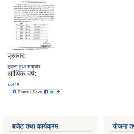
प्रकार:
सूचना तथा समाचार
आर्थिक वर्ष:
८०/८१
बजेट तथा कार्यक्रम
योजना त