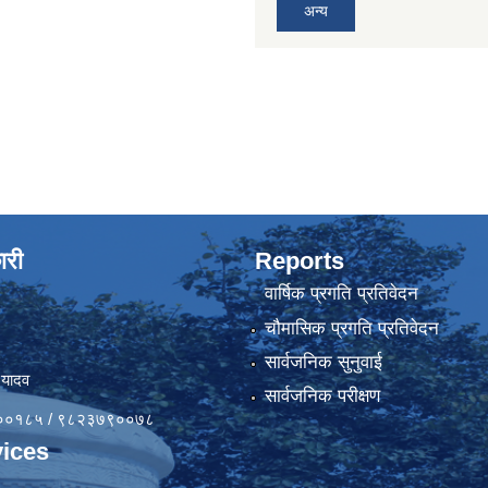
अन्य
ारी
Reports
वार्षिक प्रगति प्रतिवेदन
चौमासिक प्रगति प्रतिवेदन
सार्वजनिक सुनुवाई
 यादव
सार्वजनिक परीक्षण
४१००१८५ / ९८२३७९००७८
ices