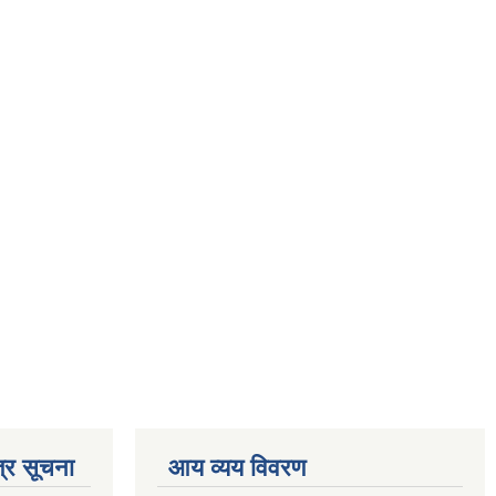
्र सूचना
आय व्यय विवरण