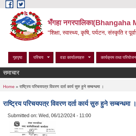
Skip to main content
भँगहा नगरपालिका(Bhangaha 
"शिक्षा, स्वास्थ्य, कृषि, पर्यटन, संस्कृति र प
गृहपृष्ठ
परिचय
वडा कार्यालयहरु
कार्यक्रम तथा परियोजन
समाचार
You are here
Home
» राष्ट्रिय परिचयपत्र विवरण दर्ता कार्य सुरु हुने सम्बन्धमा ।
राष्ट्रिय परिचयपत्र विवरण दर्ता कार्य सुरु हुने सम्बन्धमा 
Submitted on:
Wed, 06/12/2024 - 11:00