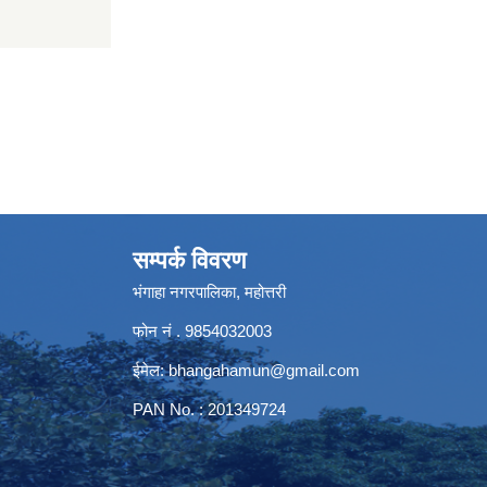
सम्पर्क विवरण
भंगाहा नगरपालिका, महोत्तरी
फोन नं . 9854032003
ईमेल:
bhangahamun@gmail.com
PAN No. : 201349724