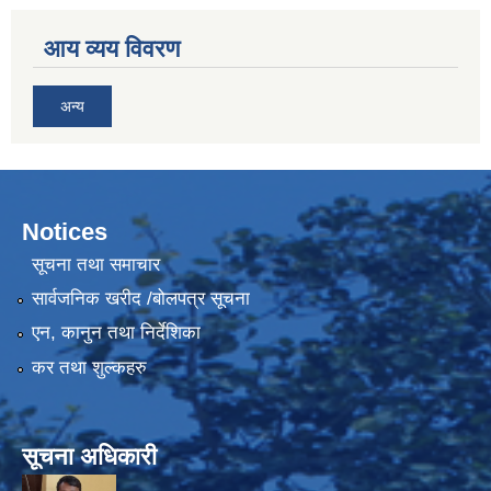
आय व्यय विवरण
अन्य
Notices
सूचना तथा समाचार
सार्वजनिक खरीद /बोलपत्र सूचना
एन, कानुन तथा निर्देशिका
कर तथा शुल्कहरु
सूचना अधिकारी