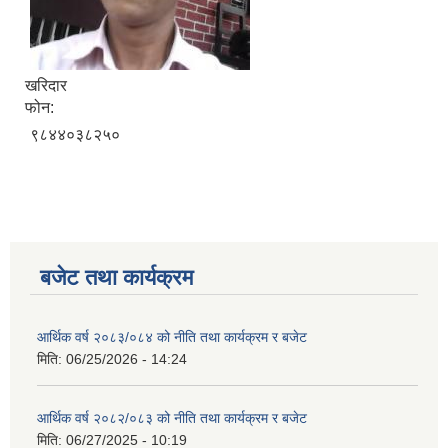
खरिदार
फोन:
९८४४०३८२५०
बजेट तथा कार्यक्रम
आर्थिक वर्ष २०८३/०८४ को नीति तथा कार्यक्रम र बजेट
मिति:
06/25/2026 - 14:24
आर्थिक वर्ष २०८२/०८३ को नीति तथा कार्यक्रम र बजेट
मिति:
06/27/2025 - 10:19