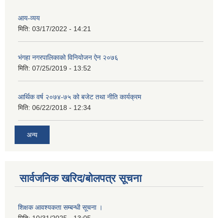
आय-व्यय
मिति:
03/17/2022 - 14:21
भंगहा नगरपालिकाको विनियोजन ऐन २०७६
मिति:
07/25/2019 - 13:52
आर्थिक वर्ष २०७४-७५ को बजेट तथा नीति कार्यक्रम
मिति:
06/22/2018 - 12:34
अन्य
सार्वजनिक खरिद/बोलपत्र सूचना
शिक्षक आवश्यकता सम्बन्धी सूचना ।