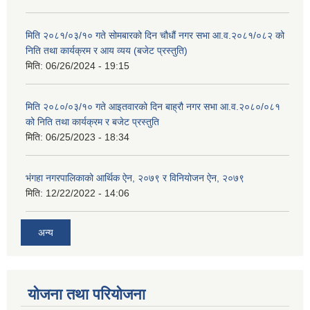
मिति २०८१/०३/१० गते सोमबारको दिन चौधौं नगर सभा आ.व.२०८१/०८२ को
निति तथा कार्यक्रम र आय व्यय (बजेट प्रस्तुति)
मिति:
06/26/2024 - 19:15
मिति २०८०/०३/१० गते आइतवारको दिन बाह्रौ नगर सभा आ.व.२०८०/०८१
को निति तथा कार्यक्रम र बजेट प्रस्तुति
मिति:
06/25/2023 - 18:34
भंगहा नगरपालिकाको आर्थिक ऐन, २०७९ र विनियोजन ऐन, २०७९
मिति:
12/22/2022 - 14:06
अन्य
योजना तथा परियोजना