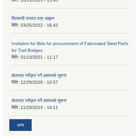
मिति:
10/31/2025 - 13:05
शिलबन्दी दरभाउ पत्र आह्वान
मिति:
03/25/2022 - 16:42
Invitation for Bids for procurement of Fabricated Steel Parts
for Trail Bridges
मिति:
01/13/2021 - 11:17
बोलपत्र स्वीकृत गर्ने आशयको सूचना
मिति:
12/29/2020 - 10:57
बोलपत्र स्वीकृत गर्ने आशयको सुचना
मिति:
11/29/2019 - 14:11
अन्य