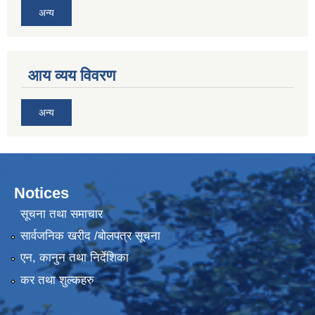
अन्य
आय व्यय विवरण
अन्य
Notices
सूचना तथा समाचार
सार्वजनिक खरीद /बोलपत्र सूचना
एन, कानुन तथा निर्देशिका
कर तथा शुल्कहरु