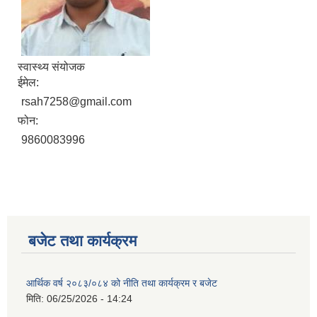
स्वास्थ्य संयोजक
ईमेल:
rsah7258@gmail.com
फोन:
9860083996
बजेट तथा कार्यक्रम
आर्थिक वर्ष २०८३/०८४ को नीति तथा कार्यक्रम र बजेट
मिति:
06/25/2026 - 14:24