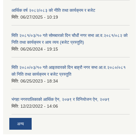
आर्थिक वर्ष २०८२/०८३ को नीति तथा कार्यक्रम र बजेट
मिति:
06/27/2025 - 10:19
मिति २०८१/०३/१० गते सोमबारको दिन चौधौं नगर सभा आ.व.२०८१/०८२ को
निति तथा कार्यक्रम र आय व्यय (बजेट प्रस्तुति)
मिति:
06/26/2024 - 19:15
मिति २०८०/०३/१० गते आइतवारको दिन बाह्रौ नगर सभा आ.व.२०८०/०८१
को निति तथा कार्यक्रम र बजेट प्रस्तुति
मिति:
06/25/2023 - 18:34
भंगहा नगरपालिकाको आर्थिक ऐन, २०७९ र विनियोजन ऐन, २०७९
मिति:
12/22/2022 - 14:06
अन्य