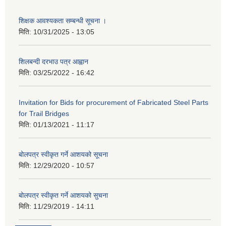
शिक्षक आवश्यकता सम्बन्धी सूचना ।
मिति:
10/31/2025 - 13:05
शिलबन्दी दरभाउ पत्र आह्वान
मिति:
03/25/2022 - 16:42
Invitation for Bids for procurement of Fabricated Steel Parts
for Trail Bridges
मिति:
01/13/2021 - 11:17
बोलपत्र स्वीकृत गर्ने आशयको सूचना
मिति:
12/29/2020 - 10:57
बोलपत्र स्वीकृत गर्ने आशयको सुचना
मिति:
11/29/2019 - 14:11