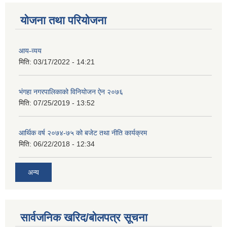
योजना तथा परियोजना
आय-व्यय
मिति:
03/17/2022 - 14:21
भंगहा नगरपालिकाको विनियोजन ऐन २०७६
मिति:
07/25/2019 - 13:52
आर्थिक वर्ष २०७४-७५ को बजेट तथा नीति कार्यक्रम
मिति:
06/22/2018 - 12:34
अन्य
सार्वजनिक खरिद/बोलपत्र सूचना