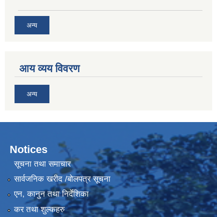
अन्य
आय व्यय विवरण
अन्य
Notices
सूचना तथा समाचार
सार्वजनिक खरीद /बोलपत्र सूचना
एन, कानुन तथा निर्देशिका
कर तथा शुल्कहरु