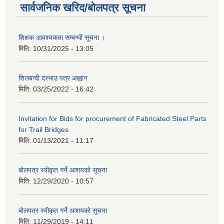
सार्वजनिक खरिद/बोलपत्र सूचना
शिक्षक आवश्यकता सम्बन्धी सूचना ।
मिति:
10/31/2025 - 13:05
शिलबन्दी दरभाउ पत्र आह्वान
मिति:
03/25/2022 - 16:42
Invitation for Bids for procurement of Fabricated Steel Parts
for Trail Bridges
मिति:
01/13/2021 - 11:17
बोलपत्र स्वीकृत गर्ने आशयको सूचना
मिति:
12/29/2020 - 10:57
बोलपत्र स्वीकृत गर्ने आशयको सुचना
मिति:
11/29/2019 - 14:11