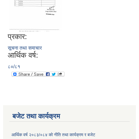
प्रकार:
सूचना तथा समाचार
आर्थिक वर्ष:
८०/८१
बजेट तथा कार्यक्रम
आर्थिक वर्ष २०८३/०८४ को नीति तथा कार्यक्रम र बजेट