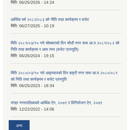
मिति:
06/25/2026 - 14:24
आर्थिक वर्ष २०८२/०८३ को नीति तथा कार्यक्रम र बजेट
मिति:
06/27/2025 - 10:19
मिति २०८१/०३/१० गते सोमबारको दिन चौधौं नगर सभा आ.व.२०८१/०८२ को
निति तथा कार्यक्रम र आय व्यय (बजेट प्रस्तुति)
मिति:
06/26/2024 - 19:15
मिति २०८०/०३/१० गते आइतवारको दिन बाह्रौ नगर सभा आ.व.२०८०/०८१
को निति तथा कार्यक्रम र बजेट प्रस्तुति
मिति:
06/25/2023 - 18:34
भंगहा नगरपालिकाको आर्थिक ऐन, २०७९ र विनियोजन ऐन, २०७९
मिति:
12/22/2022 - 14:06
अन्य