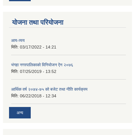
योजना तथा परियोजना
आय-व्यय
मिति:
03/17/2022 - 14:21
भंगहा नगरपालिकाको विनियोजन ऐन २०७६
मिति:
07/25/2019 - 13:52
आर्थिक वर्ष २०७४-७५ को बजेट तथा नीति कार्यक्रम
मिति:
06/22/2018 - 12:34
अन्य