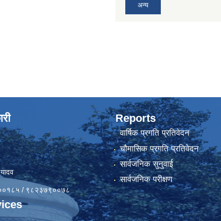
अन्य
ारी
Reports
वार्षिक प्रगति प्रतिवेदन
चौमासिक प्रगति प्रतिवेदन
सार्वजनिक सुनुवाई
 यादव
सार्वजनिक परीक्षण
४१००१८५ / ९८२३७९००७८
ices