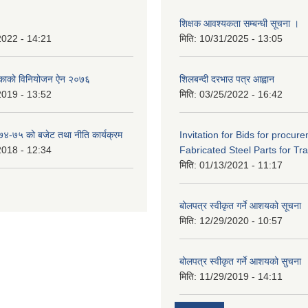
शिक्षक आवश्यकता सम्बन्धी सूचना ।
2022 - 14:21
मिति:
10/31/2025 - 13:05
िकाको विनियोजन ऐन २०७६
शिलबन्दी दरभाउ पत्र आह्वान
2019 - 13:52
मिति:
03/25/2022 - 16:42
०७४-७५ को बजेट तथा नीति कार्यक्रम
Invitation for Bids for procur
2018 - 12:34
Fabricated Steel Parts for Tra
मिति:
01/13/2021 - 11:17
बोलपत्र स्वीकृत गर्ने आशयको सूचना
मिति:
12/29/2020 - 10:57
बोलपत्र स्वीकृत गर्ने आशयको सुचना
मिति:
11/29/2019 - 14:11