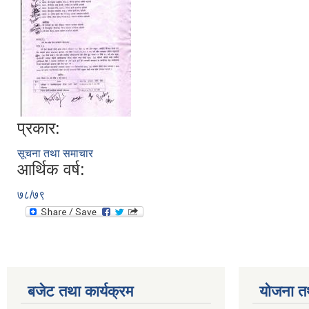
प्रकार:
सूचना तथा समाचार
आर्थिक वर्ष:
७८/७९
बजेट तथा कार्यक्रम
योजना त