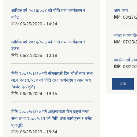
आर्थिक वर्ष २०८३/०८४ को नीति तथा कार्यक्रम र
आय-व्यय
बजेट
मिति:
03/17/
मिति:
06/25/2026 - 14:24
भंगहा नगरपाल
आर्थिक वर्ष २०८२/०८३ को नीति तथा कार्यक्रम र
मिति:
07/25/
बजेट
मिति:
06/27/2025 - 10:19
आर्थिक वर्ष २
मिति:
06/22/
मिति २०८१/०३/१० गते सोमबारको दिन चौधौं नगर सभा
आ.व.२०८१/०८२ को निति तथा कार्यक्रम र आय व्यय
अन्य
(बजेट प्रस्तुति)
मिति:
06/26/2024 - 19:15
मिति २०८०/०३/१० गते आइतवारको दिन बाह्रौ नगर
सभा आ.व.२०८०/०८१ को निति तथा कार्यक्रम र बजेट
प्रस्तुति
मिति:
06/25/2023 - 18:34