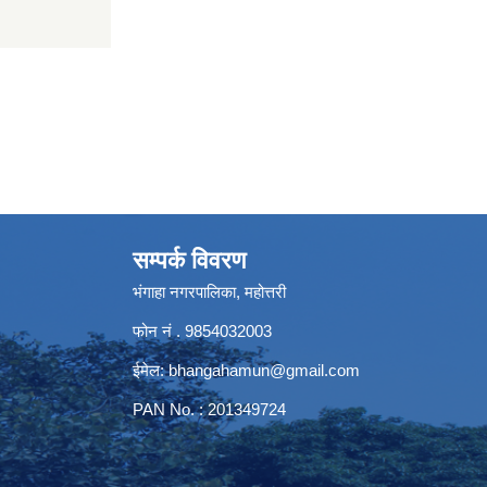
सम्पर्क विवरण
भंगाहा नगरपालिका, महोत्तरी
फोन नं . 9854032003
ईमेल:
bhangahamun@gmail.com
PAN No. : 201349724