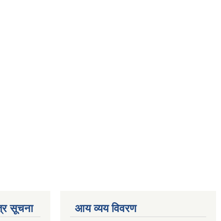
्र सूचना
आय व्यय विवरण